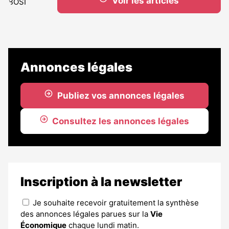
Voir les articles
Annonces légales
Publiez vos annonces légales
Consultez les annonces légales
Inscription à la newsletter
Je souhaite recevoir gratuitement la synthèse
des annonces légales parues sur la
Vie
Économique
chaque lundi matin.