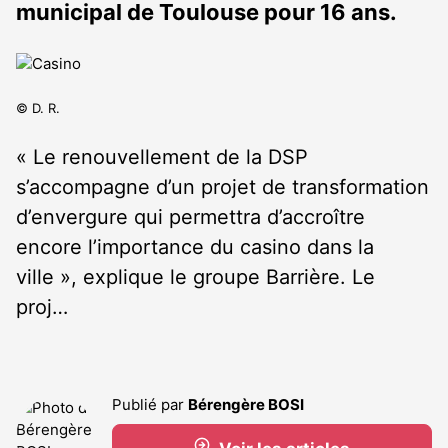
municipal de Toulouse pour 16 ans.
© D. R.
« Le renouvellement de la DSP
s’accompagne d’un projet de transformation
d’envergure qui permettra d’accroître
encore l’importance du casino dans la
ville », explique le groupe Barrière. Le
proj…
Publié par
Bérengère BOSI