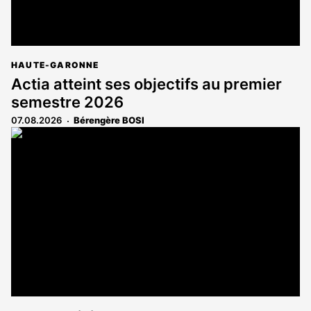
HAUTE-GARONNE
Actia atteint ses objectifs au premier
semestre 2026
07.08.2026
Bérengère BOSI