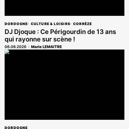
DORDOGNE
CULTURE & LOISIRS
CORRÈZE
DJ Djoque : Ce Périgourdin de 13 ans
qui rayonne sur scène !
06.08.2026
Marie LEMAITRE
DORDOGNE