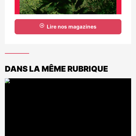
Lire nos magazines
DANS LA MÊME RUBRIQUE