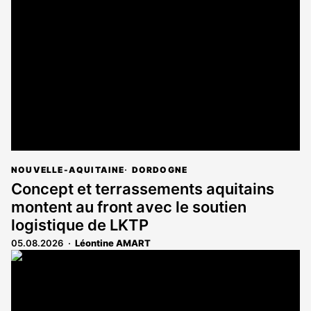
NOUVELLE-AQUITAINE
DORDOGNE
Concept et terrassements aquitains
montent au front avec le soutien
logistique de LKTP
05.08.2026
Léontine AMART