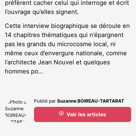
préfèrent cacher celui qui interroge et écrit
l’ouvrage qu’elles signent.
Cette interview biographique se déroule en
14 chapitres thématiques qui n’épargnent
pas les grands du microcosme local, ni
même ceux d’envergure nationale, comme
l’architecte Jean Nouvel et quelques
hommes po…
Publié par
Suzanne BOIREAU-TARTARAT
Voir les articles