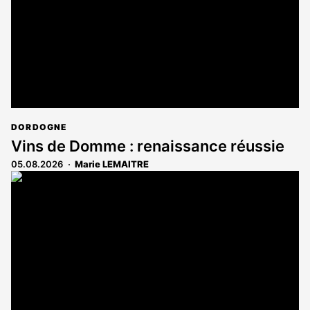
DORDOGNE
Vins de Domme : renaissance réussie
05.08.2026
Marie LEMAITRE