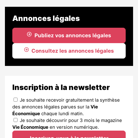
Annonces légales
Publiez vos annonces légales
Consultez les annonces légales
Inscription à la newsletter
Je souhaite recevoir gratuitement la synthèse
des annonces légales parues sur la
Vie
Économique
chaque lundi matin.
Je souhaite découvrir pour 3 mois le magazine
Vie Économique
en version numérique.