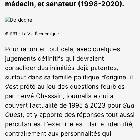
médecin, et sénateur (1998-2020).
© SBT - La Vie Économique
Pour raconter tout cela, avec quelques
jugements définitifs qui devraient
consolider des inimitiés déjà patentes,
surtout dans sa famille politique d’origine, il
s’est prêté au jeu des questions fourbies
par Hervé Chassain, journaliste qui a
couvert l’actualité de 1995 à 2023 pour
Sud
Ouest
, et y apporte des réponses tout aussi
percutantes. L’exercice est clair et identifié,
contrairement aux personnalités qui