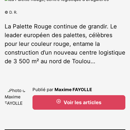
© D. R.
La Palette Rouge continue de grandir. Le
leader européen des palettes, célèbres
pour leur couleur rouge, entame la
construction d’un nouveau centre logistique
de 3 500 m² au nord de Toulou…
Publié par
Maxime FAYOLLE
Voir les articles