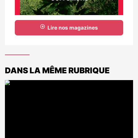
Lire nos magazines
DANS LA MÊME RUBRIQUE