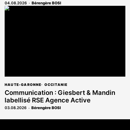
04.08.2026
Bérengère BOSI
HAUTE-GARONNE
OCCITANIE
Communication : Giesbert & Mandin
labellisé RSE Agence Active
03.08.2026
Bérengère BOSI
Coordonnées