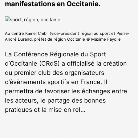
manifestations en Occitanie.
Au centre Kamel Chibli (vice-président région au sport et Pierre-
André Durand, préfet de région Occitanie © Maxime Fayolle
La Conférence Régionale du Sport
d’Occitanie (CRdS) a officialisé la création
du premier club des organisateurs
d’évènements sportifs en France. Il
permettra de favoriser les échanges entre
les acteurs, le partage des bonnes
pratiques et la mise en rel…