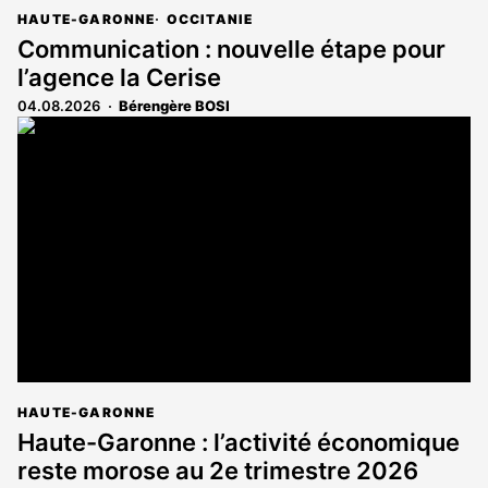
HAUTE-GARONNE
OCCITANIE
Communication : nouvelle étape pour
l’agence la Cerise
04.08.2026
Bérengère BOSI
HAUTE-GARONNE
Haute-Garonne : l’activité économique
reste morose au 2e trimestre 2026