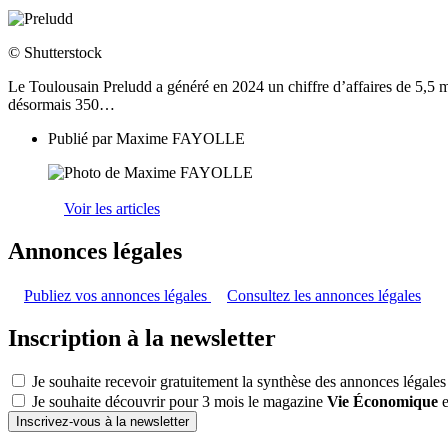
© Shutterstock
Le Toulousain Preludd a généré en 2024 un chiffre d’affaires de 5,5 m
désormais 350…
Publié par
Maxime FAYOLLE
Voir les articles
Annonces légales
Publiez vos annonces légales
Consultez les annonces légales
Inscription à la newsletter
Je souhaite recevoir gratuitement la synthèse des annonces légales
Je souhaite découvrir pour 3 mois le magazine
Vie Économique
e
Inscrivez-vous à la newsletter