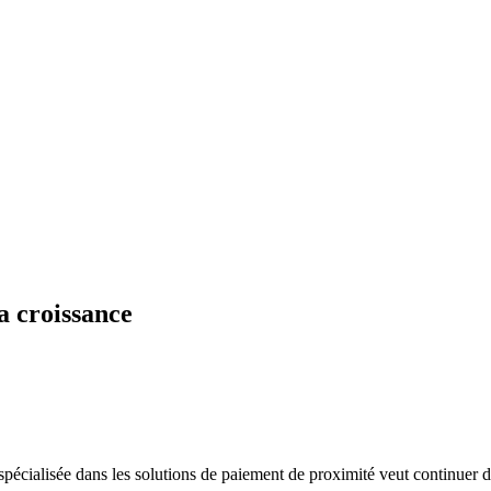
a croissance
 spécialisée dans les solutions de paiement de proximité veut continuer d