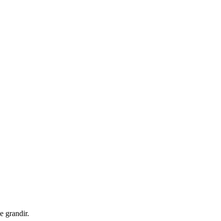
e grandir.