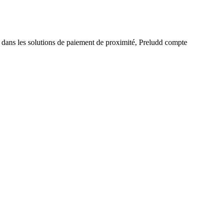
e dans les solutions de paiement de proximité, Preludd compte