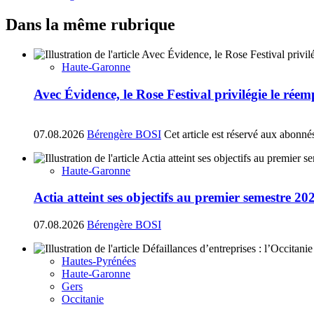
Dans la même rubrique
Haute-Garonne
Avec Évidence, le Rose Festival privilégie le réem
07.08.2026
Bérengère BOSI
Cet article est réservé aux abonné
Haute-Garonne
Actia atteint ses objectifs au premier semestre 20
07.08.2026
Bérengère BOSI
Hautes-Pyrénées
Haute-Garonne
Gers
Occitanie