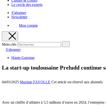
Culture & Loisirs
Le cercle des experts
S'abonner
Newsletter
Mon compte
Mots-clés
S'abonner
Haute-Garonne
La start-up toulousaine Preludd continue s
04/03/2025
Maxime FAYOLLE
Cet article est réservé aux abonnés
Avec un chiffre d’affaires à 5,5 millions d’euros en 2024, l’entreprise