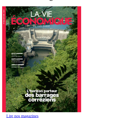
Lire nos magazines