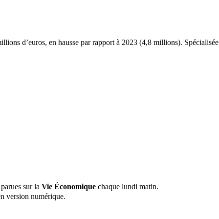
illions d’euros, en hausse par rapport à 2023 (4,8 millions). Spécialisé
 parues sur la
Vie Économique
chaque lundi matin.
n version numérique.