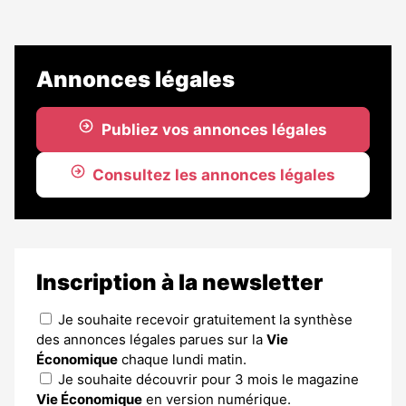
Annonces légales
Publiez vos annonces légales
Consultez les annonces légales
Inscription à la newsletter
Je souhaite recevoir gratuitement la synthèse
des annonces légales parues sur la
Vie
Économique
chaque lundi matin.
Je souhaite découvrir pour 3 mois le magazine
Vie Économique
en version numérique.