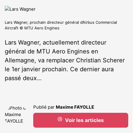
Lars Wagner, prochain directeur général d’Airbus Commercial
Aircraft © MTU Aero Engines
Lars Wagner, actuellement directeur
général de MTU Aero Engines en
Allemagne, va remplacer Christian Scherer
le 1
er
janvier prochain. Ce dernier aura
passé deux…
Publié par
Maxime FAYOLLE
Voir les articles