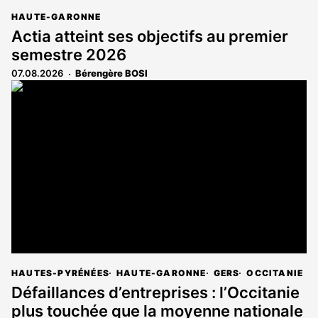
HAUTE-GARONNE
Actia atteint ses objectifs au premier
semestre 2026
07.08.2026
Bérengère BOSI
HAUTES-PYRÉNÉES
HAUTE-GARONNE
GERS
OCCITANIE
Défaillances d’entreprises : l’Occitanie
plus touchée que la moyenne nationale