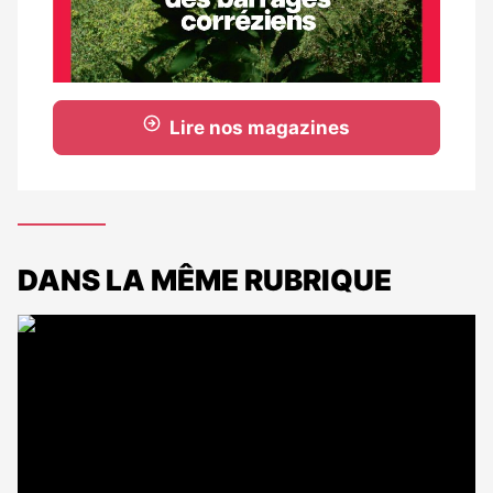
Lire nos magazines
DANS LA MÊME RUBRIQUE