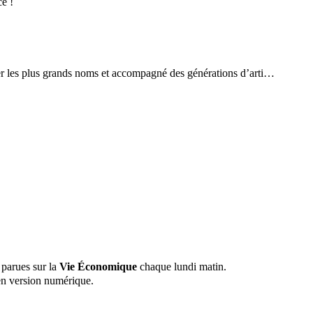
ce !
r les plus grands noms et accompagné des générations d’arti…
 parues sur la
Vie Économique
chaque lundi matin.
n version numérique.