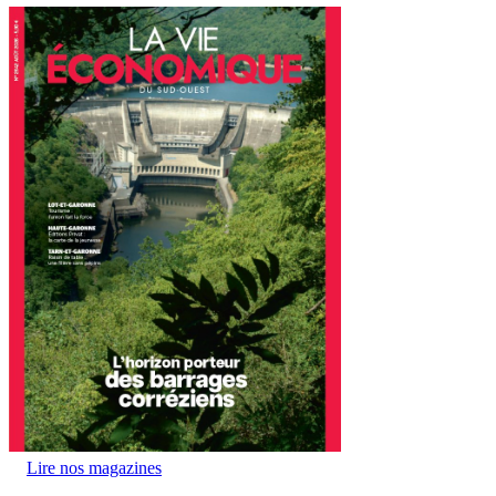
Lire nos magazines