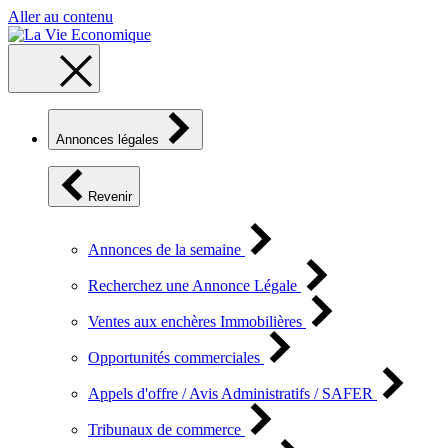
Aller au contenu
Annonces légales
Revenir
Annonces de la semaine
Recherchez une Annonce Légale
Ventes aux enchères Immobilières
Opportunités commerciales
Appels d'offre / Avis Administratifs / SAFER
Tribunaux de commerce