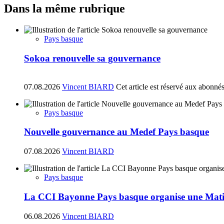
Dans la même rubrique
Pays basque
Sokoa renouvelle sa gouvernance
07.08.2026
Vincent BIARD
Cet article est réservé aux abonné
Pays basque
Nouvelle gouvernance au Medef Pays basque
07.08.2026
Vincent BIARD
Pays basque
La CCI Bayonne Pays basque organise une Matin
06.08.2026
Vincent BIARD