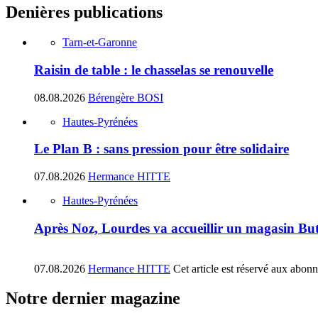
Denières publications
Tarn-et-Garonne
Raisin de table : le chasselas se renouvelle
08.08.2026
Bérengère BOSI
Hautes-Pyrénées
Le Plan B : sans pression pour être solidaire
07.08.2026
Hermance HITTE
Hautes-Pyrénées
Après Noz, Lourdes va accueillir un magasin Bu
07.08.2026
Hermance HITTE
Cet article est réservé aux abon
Notre dernier magazine