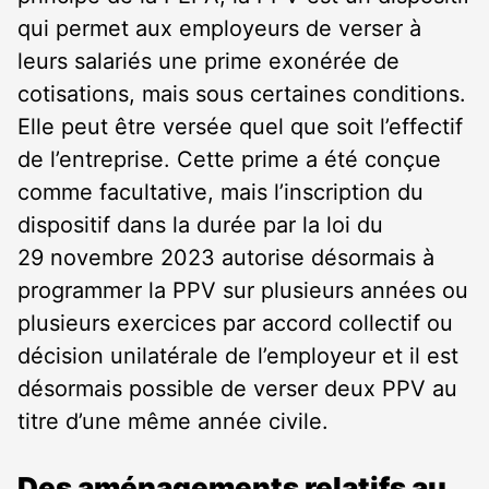
qui permet aux employeurs de verser à
leurs salariés une prime exonérée de
cotisations, mais sous certaines conditions.
Elle peut être versée quel que soit l’effectif
de l’entreprise. Cette prime a été conçue
comme facultative, mais l’inscription du
dispositif dans la durée par la loi du
29 novembre 2023 autorise désormais à
programmer la PPV sur plusieurs années ou
plusieurs exercices par accord collectif ou
décision unilatérale de l’employeur et il est
désormais possible de verser deux PPV au
titre d’une même année civile.
Des aménagements relatifs au