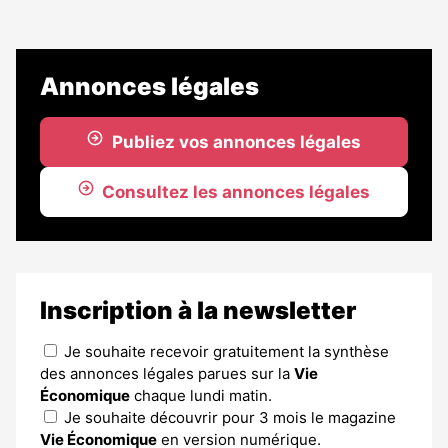
Annonces légales
Publiez vos annonces légales
Consultez les annonces légales
Inscription à la newsletter
Je souhaite recevoir gratuitement la synthèse
des annonces légales parues sur la
Vie
Économique
chaque lundi matin.
Je souhaite découvrir pour 3 mois le magazine
Vie Économique
en version numérique.