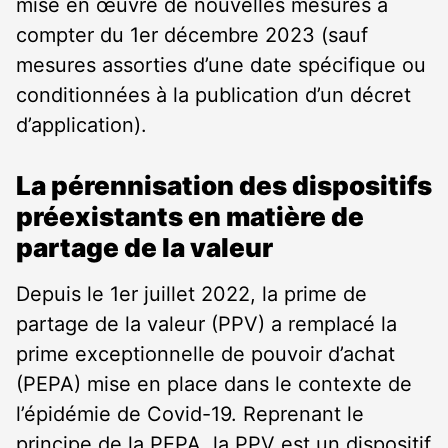
mise en œuvre de nouvelles mesures à
compter du 1er décembre 2023 (sauf
mesures assorties d’une date spécifique ou
conditionnées à la publication d’un décret
d’application).
La pérennisation des dispositifs
préexistants en matière de
partage de la valeur
Depuis le 1er juillet 2022, la prime de
partage de la valeur (PPV) a remplacé la
prime exceptionnelle de pouvoir d’achat
(PEPA) mise en place dans le contexte de
l’épidémie de Covid-19. Reprenant le
principe de la PEPA, la PPV est un dispositif