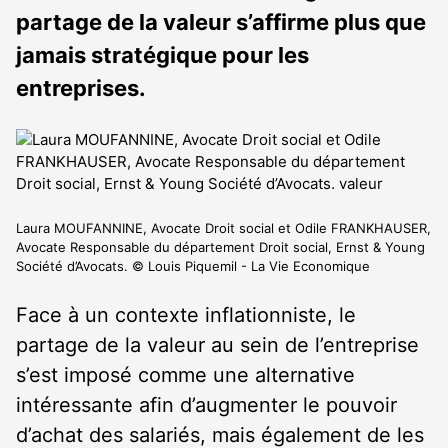
partage de la valeur s’affirme plus que
jamais stratégique pour les
entreprises.
Laura MOUFANNINE, Avocate Droit social et Odile FRANKHAUSER,
Avocate Responsable du département Droit social, Ernst & Young
Société d’Avocats. © Louis Piquemil - La Vie Economique
Face à un contexte inflationniste, le
partage de la valeur au sein de l’entreprise
s’est imposé comme une alternative
intéressante afin d’augmenter le pouvoir
d’achat des salariés, mais également de les