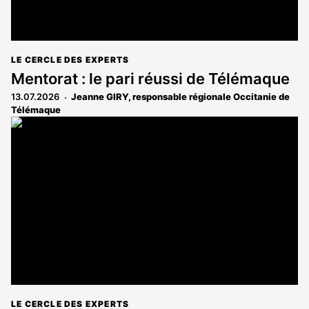
LE CERCLE DES EXPERTS
Mentorat : le pari réussi de Télémaque
13.07.2026
Jeanne GIRY, responsable régionale Occitanie de
Télémaque
LE CERCLE DES EXPERTS