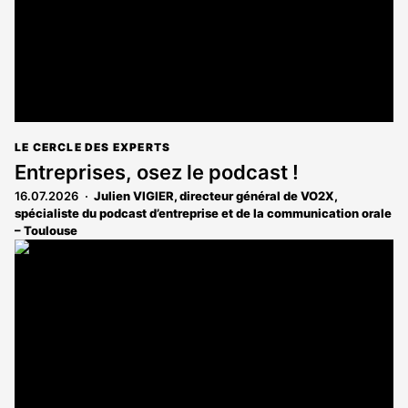
LE CERCLE DES EXPERTS
Entreprises, osez le podcast !
16.07.2026
Julien VIGIER, directeur général de VO2X,
spécialiste du podcast d’entreprise et de la communication orale
– Toulouse