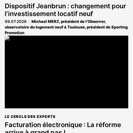
Dispositif Jeanbrun : changement pour
l’investissement locatif neuf
09.07.2026
Michael MERZ, président de l’Observer,
observatoire du logement neuf à Toulouse, président de Sporting
Promotion
LE CERCLE DES EXPERTS
Facturation électronique : La réforme
arrive à grand pas !