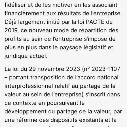
fidéliser et de les motiver en les associant
financièrement aux résultats de l’entreprise.
Déjà largement initié par la loi PACTE de
2019, ce nouveau mode de répartition des
profits au sein de l’entreprise s’impose de
plus en plus dans le paysage législatif et
juridique actuel.
La loi du 29 novembre 2023 (n° 2023-1107
– portant transposition de l’accord national
interprofessionnel relatif au partage de la
valeur au sein de l’entreprise) s’inscrit dans
ce contexte en poursuivant le
développement du partage de la valeur, par
une réforme des dispositifs existants et la