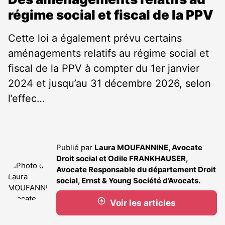
régime social et fiscal de la PPV
Cette loi a également prévu certains
aménagements relatifs au régime social et
fiscal de la PPV à compter du 1er janvier
2024 et jusqu’au 31 décembre 2026, selon
l’effec…
Publié par
Laura MOUFANNINE, Avocate
Droit social et Odile FRANKHAUSER,
Avocate Responsable du département Droit
social, Ernst & Young Société d’Avocats.
Voir les articles