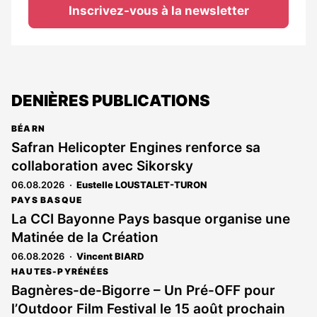
Inscrivez-vous à la newsletter
DENIÈRES PUBLICATIONS
BÉARN
Safran Helicopter Engines renforce sa
collaboration avec Sikorsky
06.08.2026
Eustelle LOUSTALET-TURON
PAYS BASQUE
La CCI Bayonne Pays basque organise une
Matinée de la Création
06.08.2026
Vincent BIARD
HAUTES-PYRÉNÉES
Bagnères-de-Bigorre – Un Pré-OFF pour
l’Outdoor Film Festival le 15 août prochain