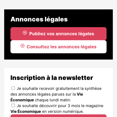
Annonces légales
Publiez vos annonces légales
Consultez les annonces légales
Inscription à la newsletter
Je souhaite recevoir gratuitement la synthèse
des annonces légales parues sur la
Vie
Économique
chaque lundi matin.
Je souhaite découvrir pour 3 mois le magazine
Vie Économique
en version numérique.