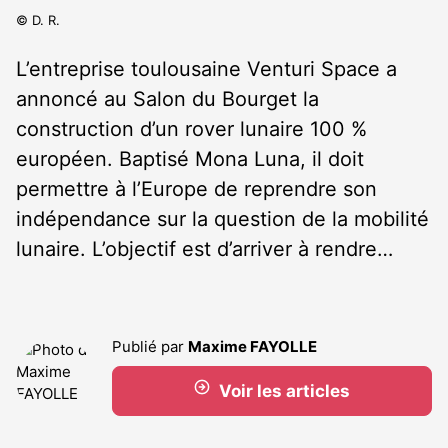
© D. R.
L’entreprise toulousaine Venturi Space a
annoncé au Salon du Bourget la
construction d’un rover lunaire 100 %
européen. Baptisé Mona Luna, il doit
permettre à l’Europe de reprendre son
indépendance sur la question de la mobilité
lunaire. L’objectif est d’arriver à rendre…
Publié par
Maxime FAYOLLE
Voir les articles