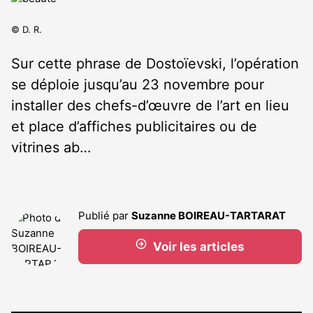
© D. R.
Sur cette phrase de Dostoïevski, l’opération
se déploie jusqu’au 23 novembre pour
installer des chefs-d’œuvre de l’art en lieu
et place d’affiches publicitaires ou de
vitrines ab…
Publié par
Suzanne BOIREAU-TARTARAT
Voir les articles