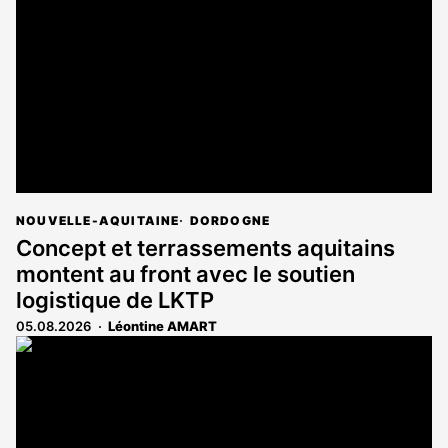
NOUVELLE-AQUITAINE
DORDOGNE
Concept et terrassements aquitains
montent au front avec le soutien
logistique de LKTP
05.08.2026
Léontine AMART