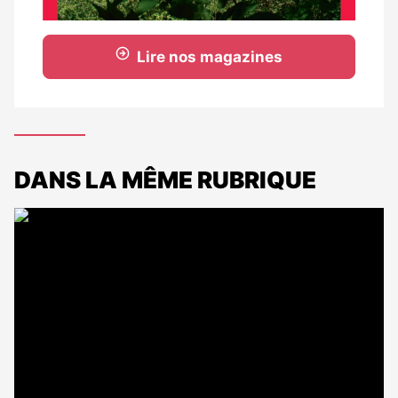
Lire nos magazines
DANS LA MÊME RUBRIQUE