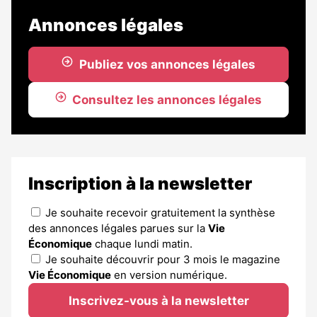
Annonces légales
Publiez vos annonces légales
Consultez les annonces légales
Inscription à la newsletter
Je souhaite recevoir gratuitement la synthèse
des annonces légales parues sur la
Vie
Économique
chaque lundi matin.
Je souhaite découvrir pour 3 mois le magazine
Vie Économique
en version numérique.
Inscrivez-vous à la newsletter