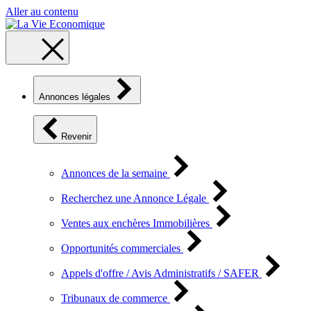
Aller au contenu
Annonces légales
Revenir
Annonces de la semaine
Recherchez une Annonce Légale
Ventes aux enchères Immobilières
Opportunités commerciales
Appels d'offre / Avis Administratifs / SAFER
Tribunaux de commerce