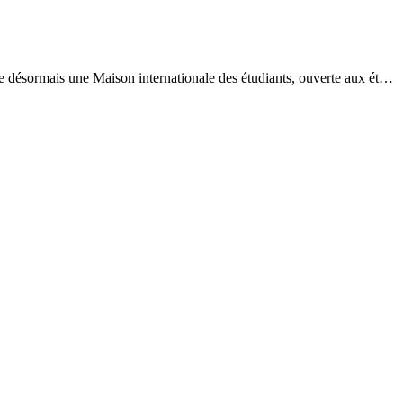
e désormais une Maison internationale des étudiants, ouverte aux ét…