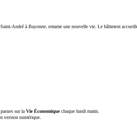
e Saint-André à Bayonne, entame une nouvelle vie. Le bâtiment accueill
 parues sur la
Vie Économique
chaque lundi matin.
n version numérique.