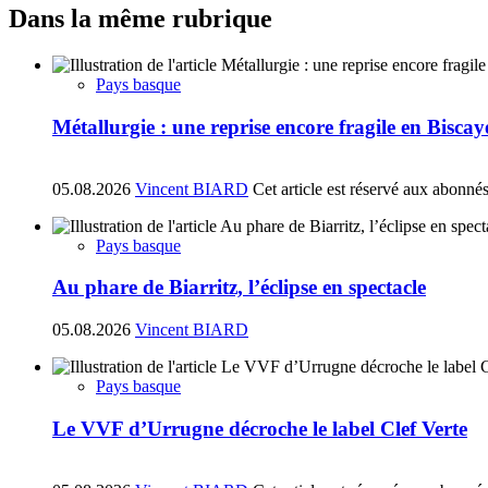
Dans la même rubrique
Pays basque
Métallurgie : une reprise encore fragile en Biscay
05.08.2026
Vincent BIARD
Cet article est réservé aux abonné
Pays basque
Au phare de Biarritz, l’éclipse en spectacle
05.08.2026
Vincent BIARD
Pays basque
Le VVF d’Urrugne décroche le label Clef Verte