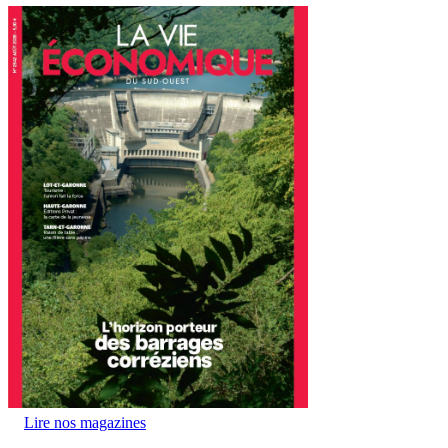
Lire nos magazines