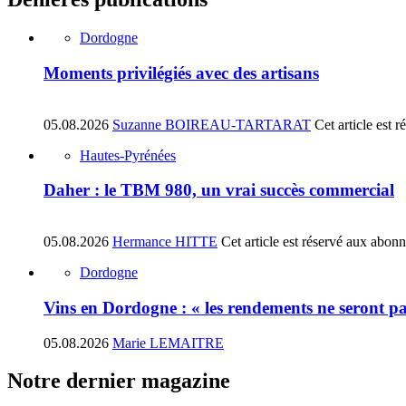
Dordogne
Moments privilégiés avec des artisans
05.08.2026
Suzanne BOIREAU-TARTARAT
Cet article est 
Hautes-Pyrénées
Daher : le TBM 980, un vrai succès commercial
05.08.2026
Hermance HITTE
Cet article est réservé aux abon
Dordogne
Vins en Dordogne : « les rendements ne seront pa
05.08.2026
Marie LEMAITRE
Notre dernier magazine