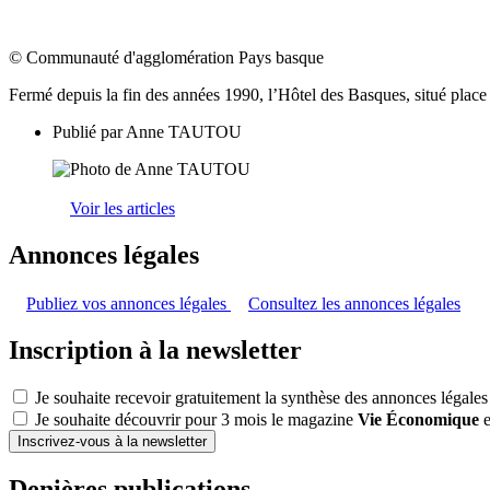
© Communauté d'agglomération Pays basque
Fermé depuis la fin des années 1990, l’Hôtel des Basques, situé plac
Publié par
Anne TAUTOU
Voir les articles
Annonces légales
Publiez vos annonces légales
Consultez les annonces légales
Inscription à la newsletter
Je souhaite recevoir gratuitement la synthèse des annonces légales
Je souhaite découvrir pour 3 mois le magazine
Vie Économique
e
Inscrivez-vous à la newsletter
Denières publications