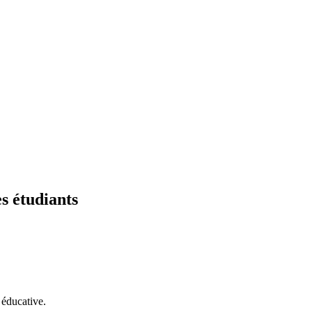
s étudiants
 éducative.