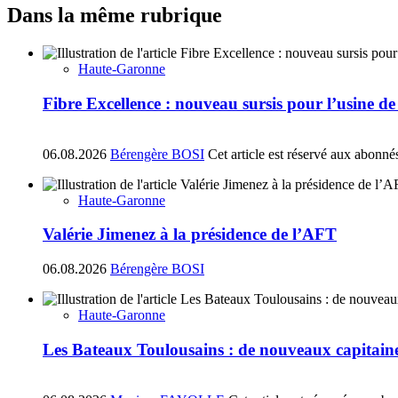
Dans la même rubrique
Haute-Garonne
Fibre Excellence : nouveau sursis pour l’usine d
06.08.2026
Bérengère BOSI
Cet article est réservé aux abonné
Haute-Garonne
Valérie Jimenez à la présidence de l’AFT
06.08.2026
Bérengère BOSI
Haute-Garonne
Les Bateaux Toulousains : de nouveaux capitain