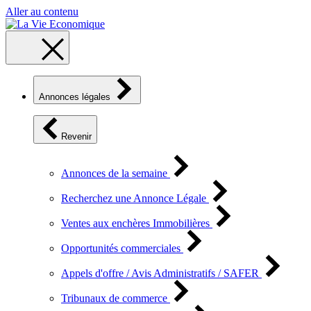
Aller au contenu
Annonces légales
Revenir
Annonces de la semaine
Recherchez une Annonce Légale
Ventes aux enchères Immobilières
Opportunités commerciales
Appels d'offre / Avis Administratifs / SAFER
Tribunaux de commerce