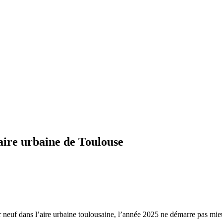
aire urbaine de Toulouse
r neuf dans l’aire urbaine toulousaine, l’année 2025 ne démarre pas mieu