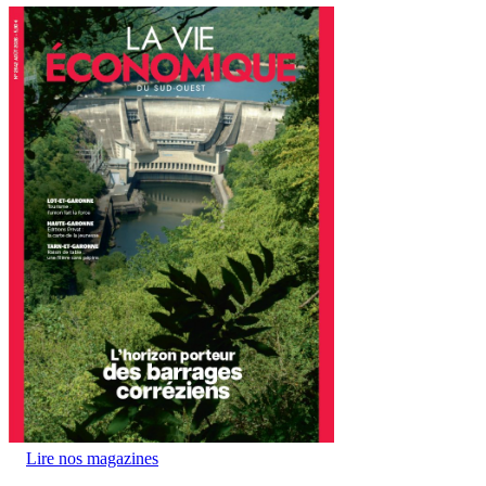
Lire nos magazines