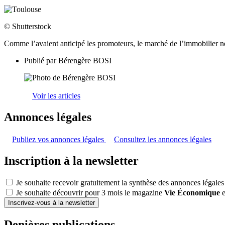
© Shutterstock
Comme l’avaient anticipé les promoteurs, le marché de l’immobilier neu
Publié par
Bérengère BOSI
Voir les articles
Annonces légales
Publiez vos annonces légales
Consultez les annonces légales
Inscription à la newsletter
Je souhaite recevoir gratuitement la synthèse des annonces légales
Je souhaite découvrir pour 3 mois le magazine
Vie Économique
e
Inscrivez-vous à la newsletter
Denières publications