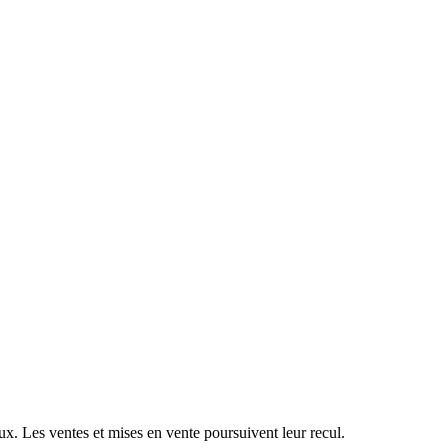
x. Les ventes et mises en vente poursuivent leur recul.