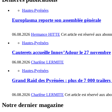
Hautes-Pyrénées
Europlasma reporte son assemblée générale
06.08.2026
Hermance HITTE
Cet article est réservé aux abon
Hautes-Pyrénées
Cauterets accueille Innov’Adour le 27 novembre
06.08.2026
Charlène LERMITE
Hautes-Pyrénées
Grand Raid des Pyrénées : plus de 7 000 trailers
06.08.2026
Charlène LERMITE
Cet article est réservé aux ab
Notre dernier magazine