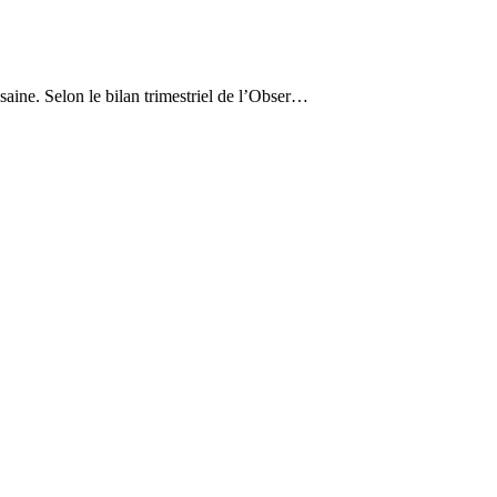
saine. Selon le bilan trimestriel de l’Obser…