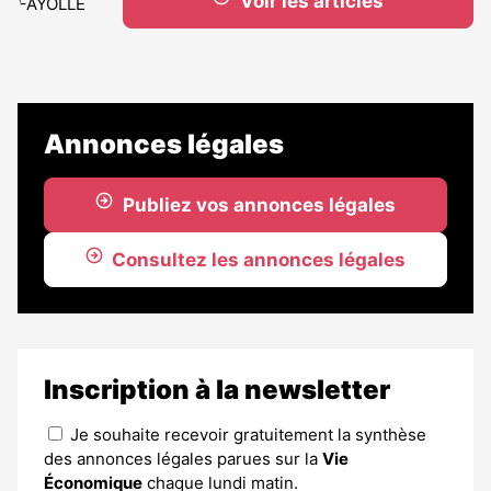
Voir les articles
Annonces légales
Publiez vos annonces légales
Consultez les annonces légales
Inscription à la newsletter
Je souhaite recevoir gratuitement la synthèse
des annonces légales parues sur la
Vie
Économique
chaque lundi matin.