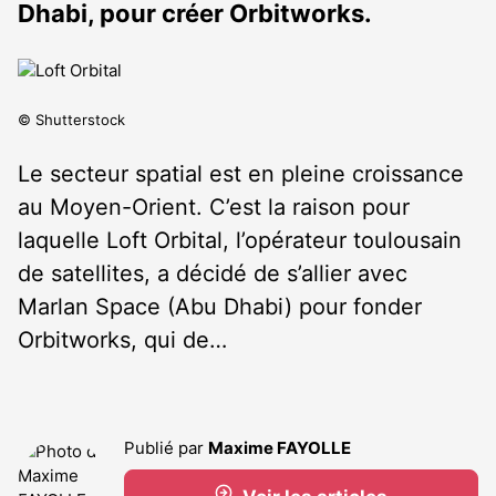
Dhabi, pour créer Orbitworks.
© Shutterstock
Le secteur spatial est en pleine croissance
au Moyen-Orient. C’est la raison pour
laquelle Loft Orbital, l’opérateur toulousain
de satellites, a décidé de s’allier avec
Marlan Space (Abu Dhabi) pour fonder
Orbitworks, qui de…
Publié par
Maxime FAYOLLE