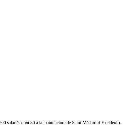
00 salariés dont 80 à la manufacture de Saint-Médard-d’Excideuil).