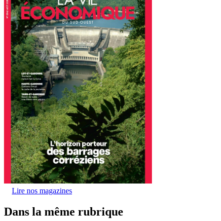
Lire nos magazines
Dans la même rubrique