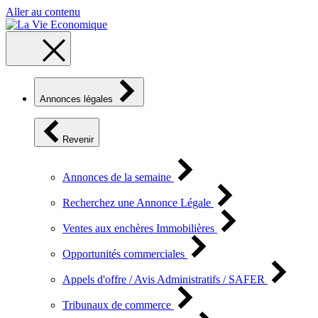
Aller au contenu
Annonces légales
Revenir
Annonces de la semaine
Recherchez une Annonce Légale
Ventes aux enchères Immobilières
Opportunités commerciales
Appels d'offre / Avis Administratifs / SAFER
Tribunaux de commerce