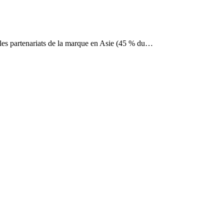
r les partenariats de la marque en Asie (45 % du…