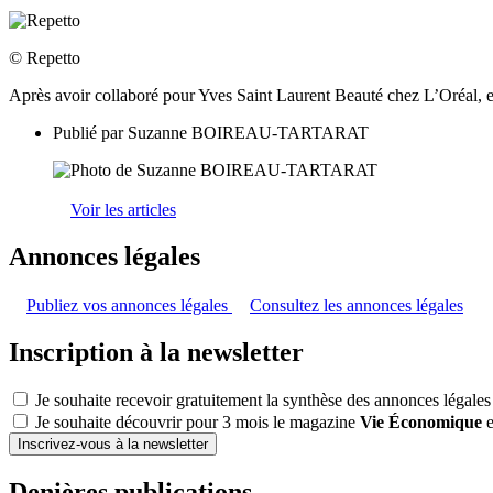
© Repetto
Après avoir collaboré pour Yves Saint Laurent Beauté chez L’Oréal, el
Publié par
Suzanne BOIREAU-TARTARAT
Voir les articles
Annonces légales
Publiez vos annonces légales
Consultez les annonces légales
Inscription à la newsletter
Je souhaite recevoir gratuitement la synthèse des annonces légales
Je souhaite découvrir pour 3 mois le magazine
Vie Économique
e
Inscrivez-vous à la newsletter
Denières publications