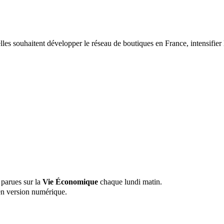
les souhaitent développer le réseau de boutiques en France, intensifie
 parues sur la
Vie Économique
chaque lundi matin.
n version numérique.