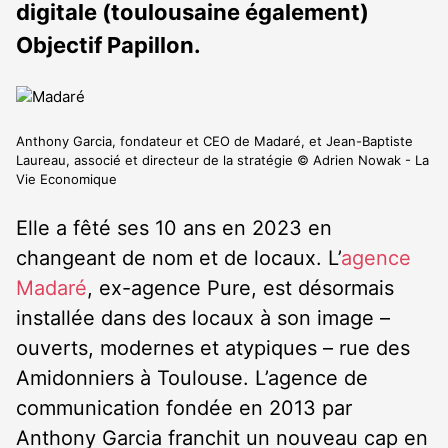
digitale (toulousaine également)
Objectif Papillon.
Anthony Garcia, fondateur et CEO de Madaré, et Jean-Baptiste
Laureau, associé et directeur de la stratégie © Adrien Nowak - La
Vie Economique
Elle a fêté ses 10 ans en 2023 en
changeant de nom et de locaux. L’
agence
Madaré
, ex-agence Pure, est désormais
installée dans des locaux à son image –
ouverts, modernes et atypiques – rue des
Amidonniers à Toulouse. L’agence de
communication fondée en 2013 par
Anthony Garcia franchit un nouveau cap en