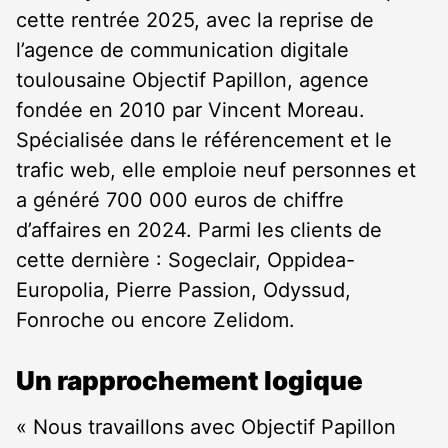
cette rentrée 2025, avec la reprise de
l’agence de communication digitale
toulousaine Objectif Papillon, agence
fondée en 2010 par Vincent Moreau.
Spécialisée dans le référencement et le
trafic web, elle emploie neuf personnes et
a généré 700 000 euros de chiffre
d’affaires en 2024. Parmi les clients de
cette dernière : Sogeclair, Oppidea-
Europolia, Pierre Passion, Odyssud,
Fonroche ou encore Zelidom.
Un rapprochement logique
« Nous travaillons avec Objectif Papillon