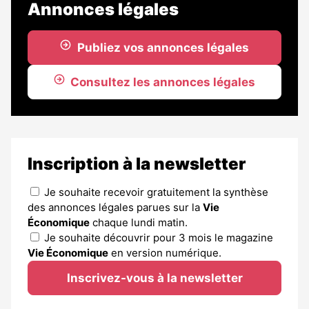
Annonces légales
Publiez vos annonces légales
Consultez les annonces légales
Inscription à la newsletter
Je souhaite recevoir gratuitement la synthèse
des annonces légales parues sur la
Vie
Économique
chaque lundi matin.
Je souhaite découvrir pour 3 mois le magazine
Vie Économique
en version numérique.
Inscrivez-vous à la newsletter