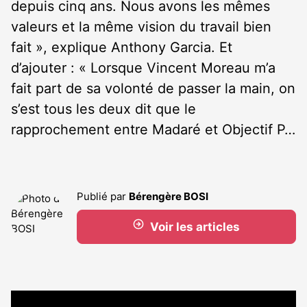
depuis cinq ans. Nous avons les mêmes
valeurs et la même vision du travail bien
fait », explique Anthony Garcia. Et
d’ajouter : « Lorsque Vincent Moreau m’a
fait part de sa volonté de passer la main, on
s’est tous les deux dit que le
rapprochement entre Madaré et Objectif P…
Publié par
Bérengère BOSI
Voir les articles