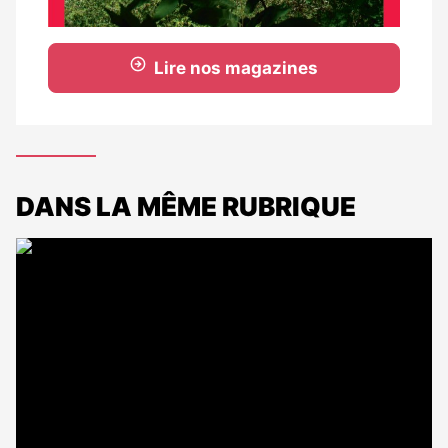
Lire nos magazines
DANS LA MÊME RUBRIQUE