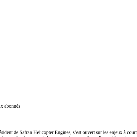
aux abonnés
dent de Safran Helicopter Engines, s’est ouvert sur les enjeux à court 