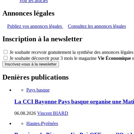
Voir les articles
Annonces légales
Publiez vos annonces légales
Consultez les annonces légales
Inscription à la newsletter
Je souhaite recevoir gratuitement la synthèse des annonces légales
Je souhaite découvrir pour 3 mois le magazine
Vie Économique
e
Inscrivez-vous à la newsletter
Denières publications
Pays basque
La CCI Bayonne Pays basque organise une Matin
06.08.2026
Vincent BIARD
Hautes-Pyrénées