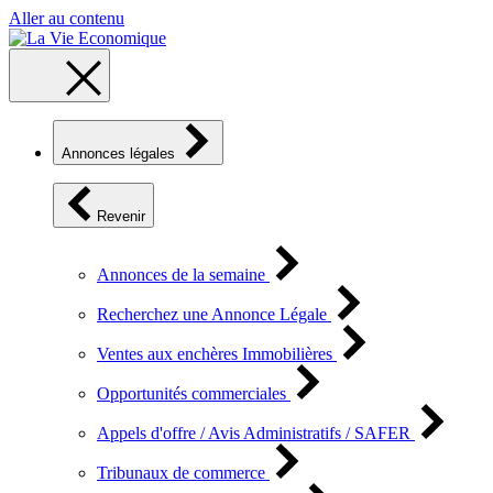
Aller au contenu
Annonces légales
Revenir
Annonces de la semaine
Recherchez une Annonce Légale
Ventes aux enchères Immobilières
Opportunités commerciales
Appels d'offre / Avis Administratifs / SAFER
Tribunaux de commerce