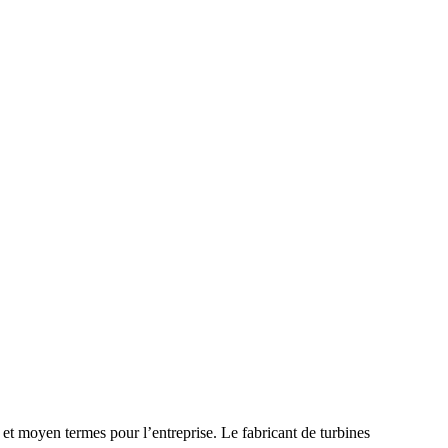
et moyen termes pour l’entreprise. Le fabricant de turbines