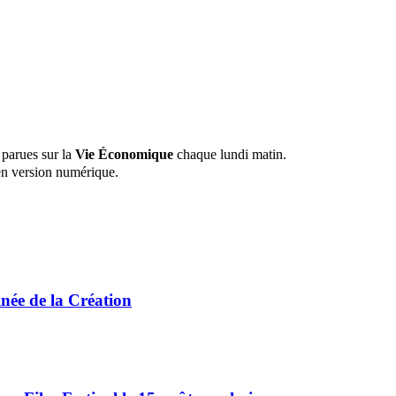
 parues sur la
Vie Économique
chaque lundi matin.
n version numérique.
ée de la Création