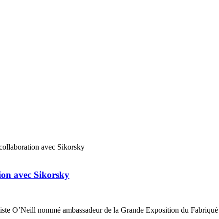
tion avec Sikorsky