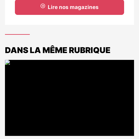
Lire nos magazines
DANS LA MÊME RUBRIQUE