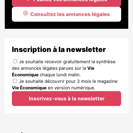
Consultez les annonces légales
Inscription à la newsletter
Je souhaite recevoir gratuitement la synthèse
des annonces légales parues sur la
Vie
Économique
chaque lundi matin.
Je souhaite découvrir pour 3 mois le magazine
Vie Économique
en version numérique.
Inscrivez-vous à la newsletter