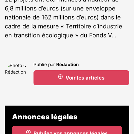
6,8 millions d’euros (sur une enveloppe
nationale de 162 millions d’euros) dans le
cadre de la mesure « Territoire d’industrie
en transition écologique » du Fonds V…
Publié par
Rédaction
Voir les articles
Annonces légales
Publiez vos annonces légales