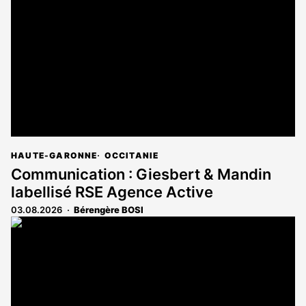
HAUTE-GARONNE
OCCITANIE
Communication : Giesbert & Mandin
labellisé RSE Agence Active
03.08.2026
Bérengère BOSI