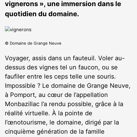
vignerons », une immersion dans le
quotidien du domaine.
© Domaine de Grange Neuve
Voyager, assis dans un fauteuil. Voler au-
dessus des vignes tel un faucon, ou se
faufiler entre les ceps telle une souris.
Impossible ? Le domaine de Grange Neuve,
à Pomport, au cœur de l’appellation
Monbazillac l’a rendu possible, grâce à la
réalité virtuelle. À la pointe de
l’œnotourisme, le domaine, dirigé par la
cinquième génération de la famille