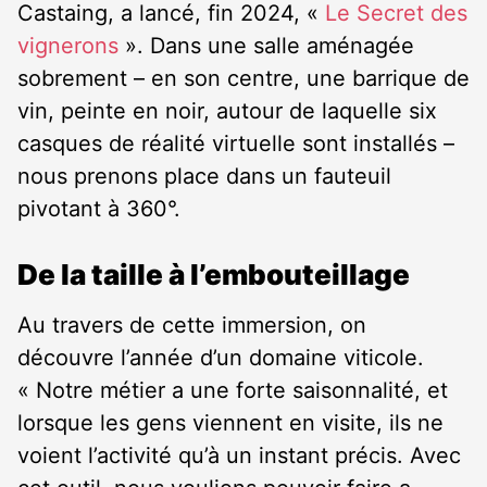
Castaing, a lancé, fin 2024, «
Le Secret des
vignerons
». Dans une salle aménagée
sobrement – en son centre, une barrique de
vin, peinte en noir, autour de laquelle six
casques de réalité virtuelle sont installés –
nous prenons place dans un fauteuil
pivotant à 360°.
De la taille à l’embouteillage
Au travers de cette immersion, on
découvre l’année d’un domaine viticole.
« Notre métier a une forte saisonnalité, et
lorsque les gens viennent en visite, ils ne
voient l’activité qu’à un instant précis. Avec