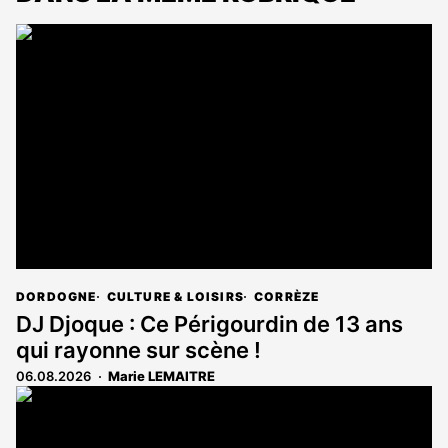
DORDOGNE
CULTURE & LOISIRS
CORRÈZE
DJ Djoque : Ce Périgourdin de 13 ans
qui rayonne sur scène !
06.08.2026
Marie LEMAITRE