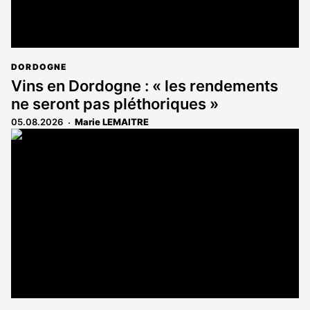
DORDOGNE
Vins en Dordogne : « les rendements
ne seront pas pléthoriques »
05.08.2026
Marie LEMAITRE