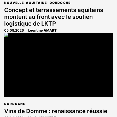
NOUVELLE-AQUITAINE
DORDOGNE
Concept et terrassements aquitains
montent au front avec le soutien
logistique de LKTP
05.08.2026
Léontine AMART
DORDOGNE
Vins de Domme : renaissance réussie