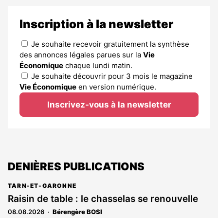
Inscription à la newsletter
Je souhaite recevoir gratuitement la synthèse
des annonces légales parues sur la
Vie
Économique
chaque lundi matin.
Je souhaite découvrir pour 3 mois le magazine
Vie Économique
en version numérique.
Inscrivez-vous à la newsletter
DENIÈRES PUBLICATIONS
TARN-ET-GARONNE
Raisin de table : le chasselas se renouvelle
08.08.2026
Bérengère BOSI