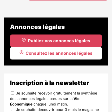
Annonces légales
Publiez vos annonces légales
Consultez les annonces légales
Inscription à la newsletter
Je souhaite recevoir gratuitement la synthèse
des annonces légales parues sur la
Vie
Économique
chaque lundi matin.
Je souhaite découvrir pour 3 mois le magazine