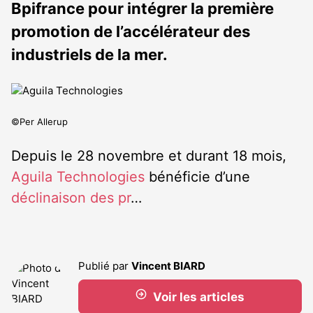
Bpifrance pour intégrer la première
promotion de l’accélérateur des
industriels de la mer.
©Per Allerup
Depuis le 28 novembre et durant 18 mois,
Aguila Technologies
bénéficie d’une
déclinaison des pr
…
Publié par
Vincent BIARD
Voir les articles