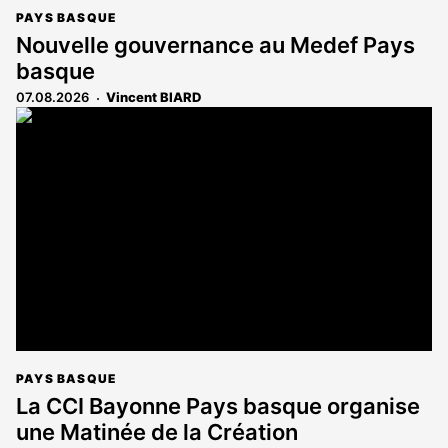
PAYS BASQUE
Nouvelle gouvernance au Medef Pays
basque
07.08.2026
Vincent BIARD
PAYS BASQUE
La CCI Bayonne Pays basque organise
une Matinée de la Création