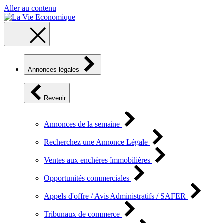
Aller au contenu
Annonces légales
Revenir
Annonces de la semaine
Recherchez une Annonce Légale
Ventes aux enchères Immobilières
Opportunités commerciales
Appels d'offre / Avis Administratifs / SAFER
Tribunaux de commerce