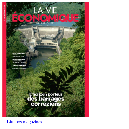
Lire nos magazines