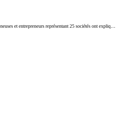
preneuses et entrepreneurs représentant 25 sociétés ont expliq…