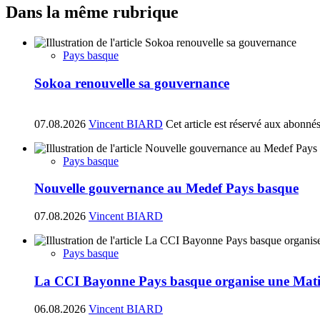
Dans la même rubrique
Pays basque
Sokoa renouvelle sa gouvernance
07.08.2026
Vincent BIARD
Cet article est réservé aux abonné
Pays basque
Nouvelle gouvernance au Medef Pays basque
07.08.2026
Vincent BIARD
Pays basque
La CCI Bayonne Pays basque organise une Matin
06.08.2026
Vincent BIARD