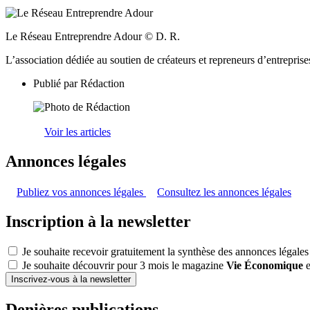
Le Réseau Entreprendre Adour © D. R.
L’association dédiée au soutien de créateurs et repreneurs d’entreprise
Publié par
Rédaction
Voir les articles
Annonces légales
Publiez vos annonces légales
Consultez les annonces légales
Inscription à la newsletter
Je souhaite recevoir gratuitement la synthèse des annonces légales
Je souhaite découvrir pour 3 mois le magazine
Vie Économique
e
Inscrivez-vous à la newsletter
Denières publications