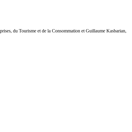
treprises, du Tourisme et de la Consommation et Guillaume Kasbarian,