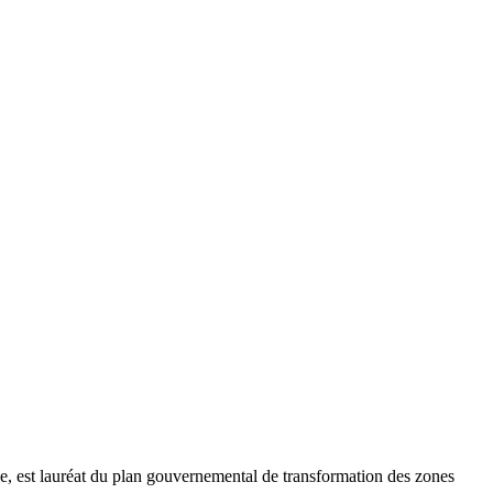
e, est lauréat du plan gouvernemental de transformation des zones