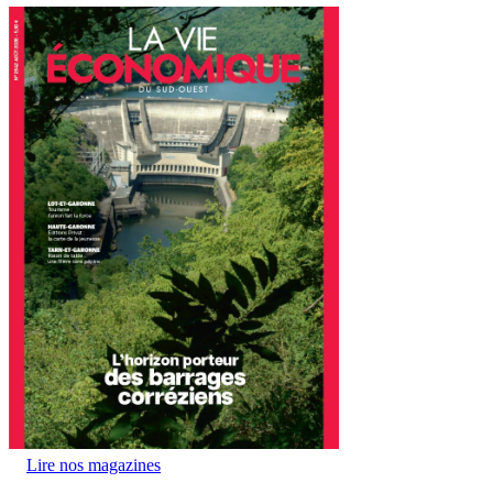
Lire nos magazines