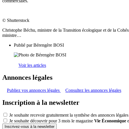
commerciales.
© Shutterstock
Christophe Béchu, ministre de la Transition écologique et de la Cohés
ministre…
Publié par
Bérengère BOSI
Voir les articles
Annonces légales
Publiez vos annonces légales
Consultez les annonces légales
Inscription à la newsletter
Je souhaite recevoir gratuitement la synthèse des annonces légales
Je souhaite découvrir pour 3 mois le magazine
Vie Économique
e
Inscrivez-vous à la newsletter