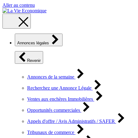
Aller au contenu
Annonces légales
Revenir
Annonces de la semaine
Recherchez une Annonce Légale
Ventes aux enchères Immobilières
Opportunités commerciales
Appels d'offre / Avis Administratifs / SAFER
Tribunaux de commerce