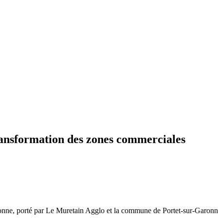
ransformation des zones commerciales
ronne, porté par Le Muretain Agglo et la commune de Portet-sur-Garonn