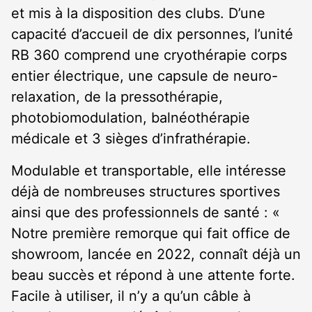
et mis à la disposition des clubs. D’une
capacité d’accueil de dix personnes, l’unité
RB 360 comprend une cryothérapie corps
entier électrique, une capsule de neuro-
relaxation, de la pressothérapie,
photobiomodulation, balnéothérapie
médicale et 3 sièges d’infrathérapie.
Modulable et transportable, elle intéresse
déjà de nombreuses structures sportives
ainsi que des professionnels de santé : «
Notre première remorque qui fait office de
showroom, lancée en 2022, connaît déjà un
beau succès et répond à une attente forte.
Facile à utiliser, il n’y a qu’un câble à