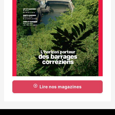
Lire nos magazines
Coordonnées