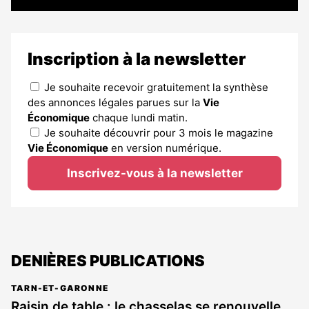
Inscription à la newsletter
Je souhaite recevoir gratuitement la synthèse
des annonces légales parues sur la
Vie
Économique
chaque lundi matin.
Je souhaite découvrir pour 3 mois le magazine
Vie Économique
en version numérique.
Inscrivez-vous à la newsletter
DENIÈRES PUBLICATIONS
TARN-ET-GARONNE
Raisin de table : le chasselas se renouvelle