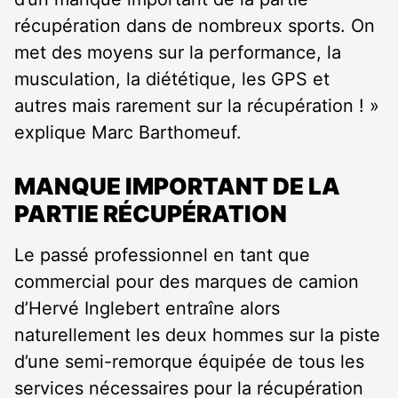
récupération dans de nombreux sports. On
met des moyens sur la performance, la
musculation, la diététique, les GPS et
autres mais rarement sur la récupération ! »
explique Marc Barthomeuf.
MANQUE IMPORTANT DE LA
PARTIE RÉCUPÉRATION
Le passé professionnel en tant que
commercial pour des marques de camion
d’Hervé Inglebert entraîne alors
naturellement les deux hommes sur la piste
d’une semi-remorque équipée de tous les
services nécessaires pour la récupération