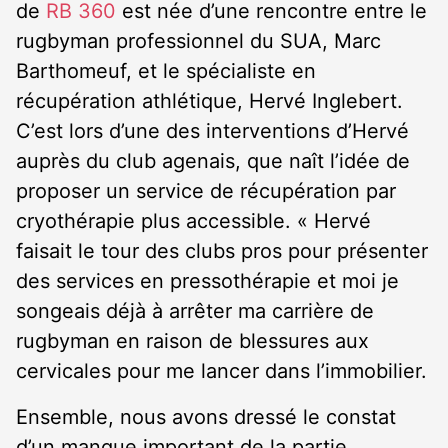
de
RB 360
est née d’une rencontre entre le
rugbyman professionnel du SUA, Marc
Barthomeuf, et le spécialiste en
récupération athlétique, Hervé Inglebert.
C’est lors d’une des interventions d’Hervé
auprès du club agenais, que naît l’idée de
proposer un service de récupération par
cryothérapie plus accessible. « Hervé
faisait le tour des clubs pros pour présenter
des services en pressothérapie et moi je
songeais déjà à arrêter ma carrière de
rugbyman en raison de blessures aux
cervicales pour me lancer dans l’immobilier.
Ensemble, nous avons dressé le constat
d’un manque important de la partie