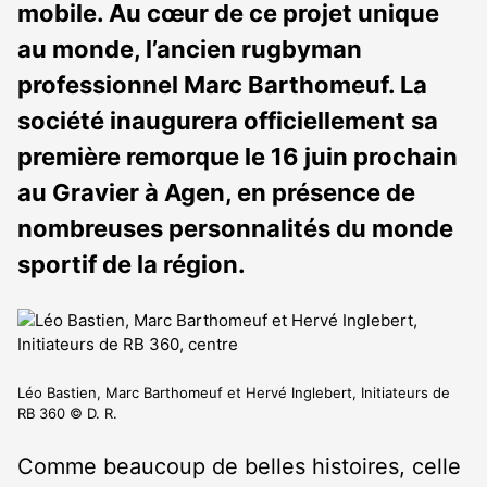
mobile. Au cœur de ce projet unique
au monde, l’ancien rugbyman
professionnel Marc Barthomeuf. La
société inaugurera officiellement sa
première remorque le 16 juin prochain
au Gravier à Agen, en présence de
nombreuses personnalités du monde
sportif de la région.
Léo Bastien, Marc Barthomeuf et Hervé Inglebert, Initiateurs de
RB 360 © D. R.
Comme beaucoup de belles histoires, celle