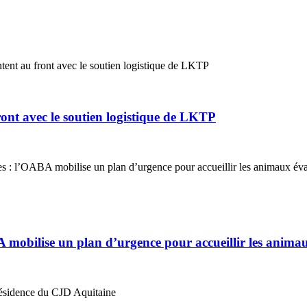
ont avec le soutien logistique de LKTP
A mobilise un plan d’urgence pour accueillir les anima