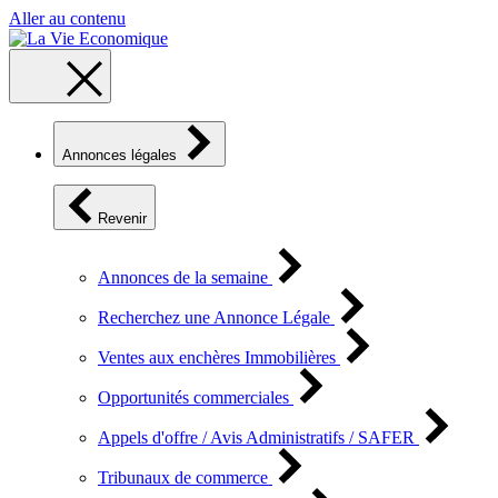
Aller au contenu
Annonces légales
Revenir
Annonces de la semaine
Recherchez une Annonce Légale
Ventes aux enchères Immobilières
Opportunités commerciales
Appels d'offre / Avis Administratifs / SAFER
Tribunaux de commerce