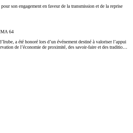
 pour son engagement en faveur de la transmission et de la reprise
 CMA 64
’Irube, a été honoré lors d’un événement destiné à valoriser l’appui
ervation de l’économie de proximité, des savoir-faire et des traditio…