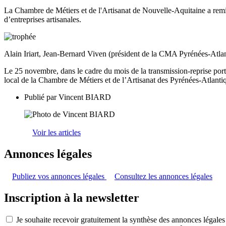
La Chambre de Métiers et de l'Artisanat de Nouvelle-Aquitaine a remis 
d’entreprises artisanales.
Alain Iriart, Jean-Bernard Viven (président de la CMA Pyrénées-At
Le 25 novembre, dans le cadre du mois de la transmission-reprise porté
local de la Chambre de Métiers et de l’Artisanat des Pyrénées-Atlantiqu
Publié par
Vincent BIARD
Voir les articles
Annonces légales
Publiez vos annonces légales
Consultez les annonces légales
Inscription à la newsletter
Je souhaite recevoir gratuitement la synthèse des annonces légales