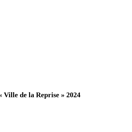
 Ville de la Reprise » 2024