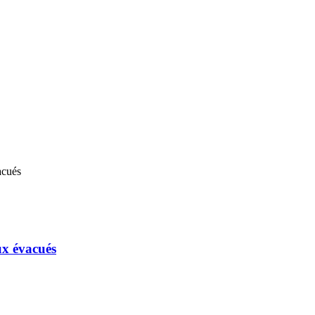
ux évacués