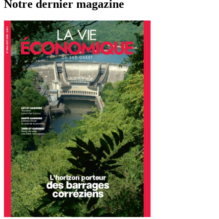
Notre dernier magazine