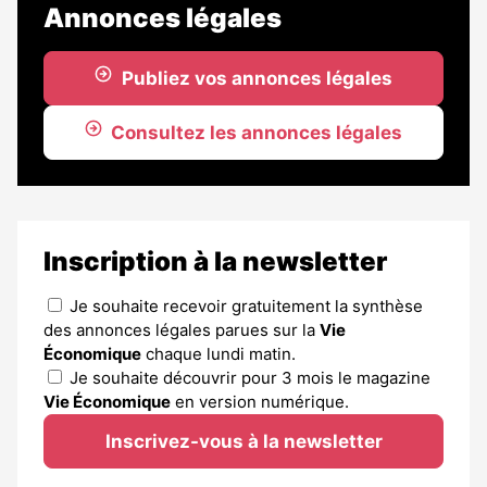
Annonces légales
Publiez vos annonces légales
Consultez les annonces légales
Inscription à la newsletter
Je souhaite recevoir gratuitement la synthèse
des annonces légales parues sur la
Vie
Économique
chaque lundi matin.
Je souhaite découvrir pour 3 mois le magazine
Vie Économique
en version numérique.
Inscrivez-vous à la newsletter