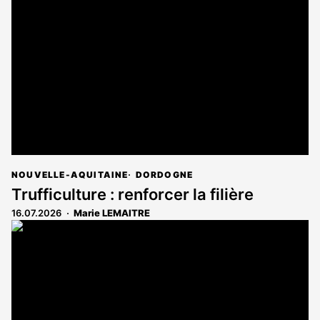
NOUVELLE-AQUITAINE
DORDOGNE
Trufficulture : renforcer la filière
16.07.2026
Marie LEMAITRE