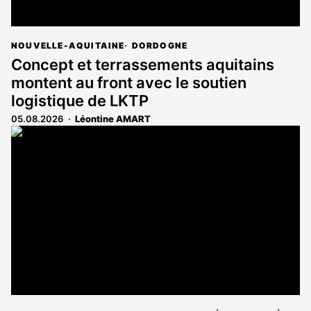
NOUVELLE-AQUITAINE
DORDOGNE
Concept et terrassements aquitains
montent au front avec le soutien
logistique de LKTP
05.08.2026
Léontine AMART