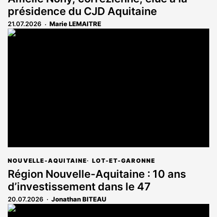
présidence du CJD Aquitaine
21.07.2026
Marie LEMAITRE
NOUVELLE-AQUITAINE
LOT-ET-GARONNE
Région Nouvelle-Aquitaine : 10 ans
d’investissement dans le 47
20.07.2026
Jonathan BITEAU