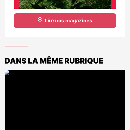
Lire nos magazines
DANS LA MÊME RUBRIQUE