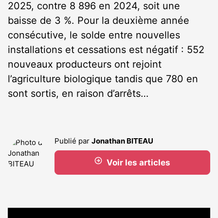
2025, contre 8 896 en 2024, soit une
baisse de 3 %. Pour la deuxième année
consécutive, le solde entre nouvelles
installations et cessations est négatif : 552
nouveaux producteurs ont rejoint
l’agriculture biologique tandis que 780 en
sont sortis, en raison d’arrêts…
Publié par
Jonathan BITEAU
Voir les articles