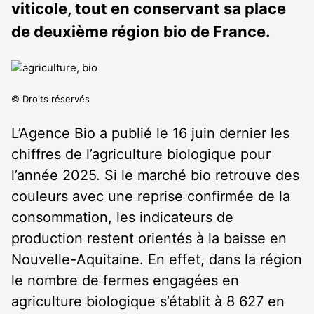
viticole, tout en conservant sa place
de deuxième région bio de France.
© Droits réservés
L’Agence Bio a publié le 16 juin dernier les
chiffres de l’agriculture biologique pour
l’année 2025. Si le marché bio retrouve des
couleurs avec une reprise confirmée de la
consommation, les indicateurs de
production restent orientés à la baisse en
Nouvelle-Aquitaine. En effet, dans la région
le nombre de fermes engagées en
agriculture biologique s’établit à 8 627 en