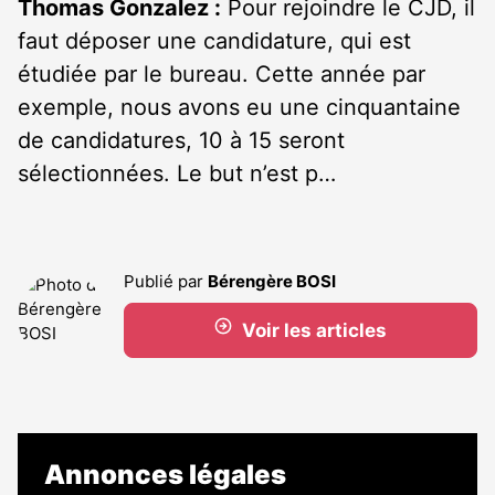
Thomas Gonzalez :
Pour rejoindre le CJD, il
faut déposer une candidature, qui est
étudiée par le bureau. Cette année par
exemple, nous avons eu une cinquantaine
de candidatures, 10 à 15 seront
sélectionnées. Le but n’est p…
Publié par
Bérengère BOSI
Voir les articles
Annonces légales