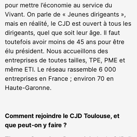
pour mettre l’économie au service du
Vivant. On parle de « Jeunes dirigeants »,
mais en réalité, le CJD est ouvert à tous les
dirigeants, quel que soit leur âge. Il faut
toutefois avoir moins de 45 ans pour être
élu président. Nous accueillons des
entreprises de toutes tailles, TPE, PME et
même ETI. Le réseau rassemble 6 000
entreprises en France ; environ 70 en
Haute-Garonne.
Comment rejoindre le CJD Toulouse, et
que peut-on y faire ?