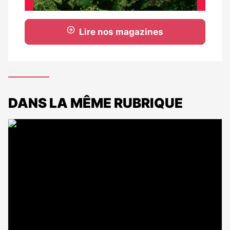
Lire nos magazines
DANS LA MÊME RUBRIQUE