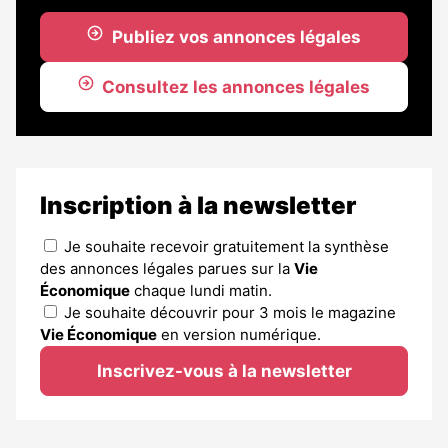
Publiez vos annonces légales
Consultez les annonces légales
Inscription à la newsletter
Je souhaite recevoir gratuitement la synthèse
des annonces légales parues sur la
Vie
Économique
chaque lundi matin.
Je souhaite découvrir pour 3 mois le magazine
Vie Économique
en version numérique.
Inscrivez-vous à la newsletter