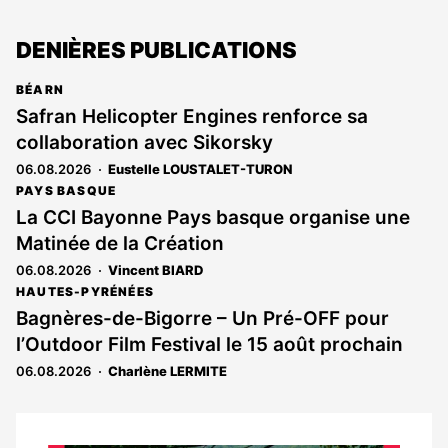
DENIÈRES PUBLICATIONS
BÉARN
Safran Helicopter Engines renforce sa
collaboration avec Sikorsky
06.08.2026
Eustelle LOUSTALET-TURON
PAYS BASQUE
La CCI Bayonne Pays basque organise une
Matinée de la Création
06.08.2026
Vincent BIARD
HAUTES-PYRÉNÉES
Bagnères-de-Bigorre – Un Pré-OFF pour
l’Outdoor Film Festival le 15 août prochain
06.08.2026
Charlène LERMITE