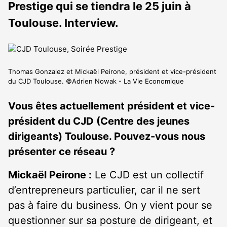
Prestige qui se tiendra le 25 juin à
Toulouse. Interview.
Thomas Gonzalez et Mickaël Peirone, président et vice-président
du CJD Toulouse. ©Adrien Nowak - La Vie Economique
Vous êtes actuellement président et vice-
président du CJD (Centre des jeunes
dirigeants) Toulouse. Pouvez-vous nous
présenter ce réseau ?
Mickaël Peirone :
Le CJD est un collectif
d’entrepreneurs particulier, car il ne sert
pas à faire du business. On y vient pour se
questionner sur sa posture de dirigeant, et