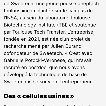
de Sweetech, une jeune pousse deeptech
toulousaine implantée sur le campus de
l’INSA, au sein du laboratoire Toulouse
Biotechnology Institute (TBI) et soutenue
par Toulouse Tech Transfer. L’entreprise,
fondée en 2021, est née d’un projet de
recherche mené par Julien Durand,
cofondateur de Sweetech. « C’est avec
Gabrielle Potocki-Veronese, qui m’avait
recruté en postdoc, que nous avons
développé la technologie de base de
Sweetech », se souvient l’entrepreneur.
Des « cellules usines »