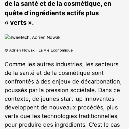
de la santé et de la cosmétique, en
quête d’ingrédients actifs plus
« verts ».
© Adrien Nowak - La Vie Economique
Comme les autres industries, les secteurs
de la santé et de la cosmétique sont
confrontés à des enjeux de décarbonation,
poussés par la pression sociétale. Dans ce
contexte, de jeunes start-up innovantes
développent de nouveaux procédés, plus
verts que les technologies traditionnelles,
pour produire des ingrédients. C’est le cas