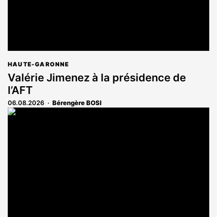
HAUTE-GARONNE
Valérie Jimenez à la présidence de
l’AFT
06.08.2026
Bérengère BOSI