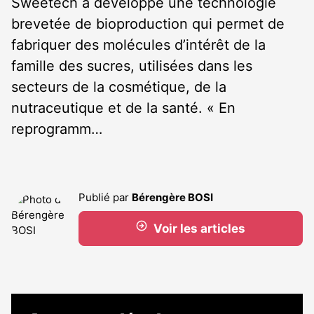
Sweetech a développé une technologie
brevetée de bioproduction qui permet de
fabriquer des molécules d’intérêt de la
famille des sucres, utilisées dans les
secteurs de la cosmétique, de la
nutraceutique et de la santé. « En
reprogramm…
Publié par
Bérengère BOSI
Voir les articles