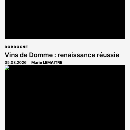
DORDOGNE
Vins de Domme : renaissance réussie
05.08.2026
Marie LEMAITRE