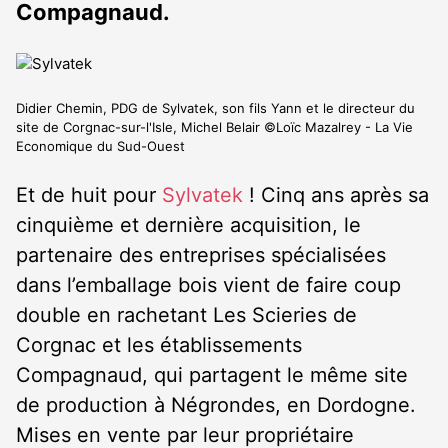
Compagnaud.
Didier Chemin, PDG de Sylvatek, son fils Yann et le directeur du
site de Corgnac-sur-l'Isle, Michel Belair ©Loïc Mazalrey - La Vie
Economique du Sud-Ouest
Et de huit pour
Sylvatek
! Cinq ans après sa
cinquième et dernière acquisition, le
partenaire des entreprises spécialisées
dans l’emballage bois vient de faire coup
double en rachetant Les Scieries de
Corgnac et les établissements
Compagnaud, qui partagent le même site
de production à Négrondes, en Dordogne.
Mises en vente par leur propriétaire