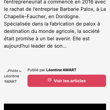
l’entrepreneuriat a commencé en 2016 avec
le rachat de l’entreprise Barbarie Palox, à La
Chapelle-Faucher, en Dordogne.
Spécialisée dans la fabrication de palox à
destination du monde agricole, la société
était promise à un bel avenir. Elle est
aujourd’hui leader de son…
Publié par
Léontine AMART
Voir les articles