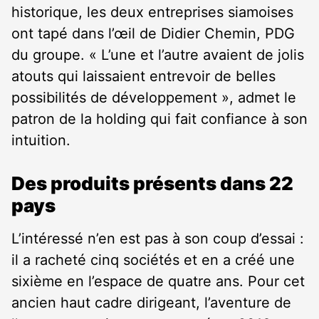
historique, les deux entreprises siamoises
ont tapé dans l’œil de Didier Chemin, PDG
du groupe. « L’une et l’autre avaient de jolis
atouts qui laissaient entrevoir de belles
possibilités de développement », admet le
patron de la holding qui fait confiance à son
intuition.
Des produits présents dans 22
pays
L’intéressé n’en est pas à son coup d’essai :
il a racheté cinq sociétés et en a créé une
sixième en l’espace de quatre ans. Pour cet
ancien haut cadre dirigeant, l’aventure de