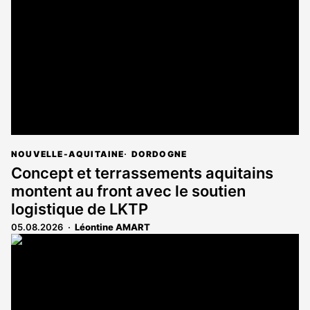
NOUVELLE-AQUITAINE
DORDOGNE
Concept et terrassements aquitains
montent au front avec le soutien
logistique de LKTP
05.08.2026
Léontine AMART