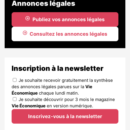
Annonces légales
Publiez vos annonces légales
Consultez les annonces légales
Inscription à la newsletter
Je souhaite recevoir gratuitement la synthèse
des annonces légales parues sur la
Vie
Économique
chaque lundi matin.
Je souhaite découvrir pour 3 mois le magazine
Vie Économique
en version numérique.
Inscrivez-vous à la newsletter