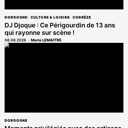
DORDOGNE
CULTURE & LOISIRS
CORRÈZE
DJ Djoque : Ce Périgourdin de 13 ans
qui rayonne sur scène !
06.08.2026
Marie LEMAITRE
DORDOGNE