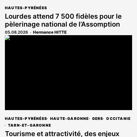
HAUTES-PYRÉNÉES
Lourdes attend 7 500 fidèles pour le
pèlerinage national de l’Assomption
05.08.2026
Hermance HITTE
HAUTES-PYRÉNÉES
HAUTE-GARONNE
GERS
OCCITANIE
TARN-ET-GARONNE
Tourisme et attractivité, des enjeux