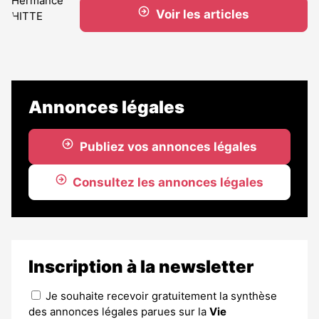
Voir les articles
Annonces légales
Publiez vos annonces légales
Consultez les annonces légales
Inscription à la newsletter
Je souhaite recevoir gratuitement la synthèse
des annonces légales parues sur la
Vie