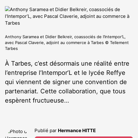
Anthony Saramea et Didier Belkreir, coassociés de l’Intempor’L,
avec Pascal Claverie, adjoint au commerce à Tarbes © Tellement
Tarbes
À Tarbes, c’est désormais une réalité entre
l’entreprise l’Intempor’L et le lycée Reffye
qui viennent de signer une convention de
partenariat. Cette collaboration, que tous
espèrent fructueuse…
Publié par
Hermance HITTE