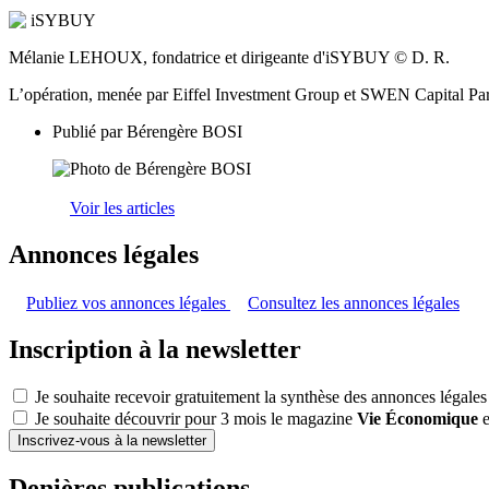
Mélanie LEHOUX, fondatrice et dirigeante d'iSYBUY © D. R.
L’opération, menée par Eiffel Investment Group et SWEN Capital Partn
Publié par
Bérengère BOSI
Voir les articles
Annonces légales
Publiez vos annonces légales
Consultez les annonces légales
Inscription à la newsletter
Je souhaite recevoir gratuitement la synthèse des annonces légales
Je souhaite découvrir pour 3 mois le magazine
Vie Économique
e
Inscrivez-vous à la newsletter
Denières publications