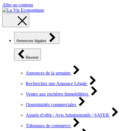
Aller au contenu
Annonces légales
Revenir
Annonces de la semaine
Recherchez une Annonce Légale
Ventes aux enchères Immobilières
Opportunités commerciales
Appels d'offre / Avis Administratifs / SAFER
Tribunaux de commerce