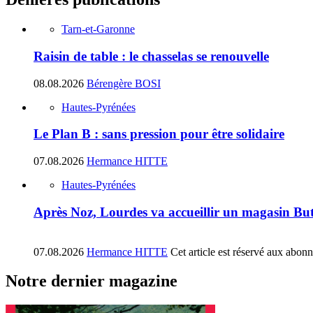
Tarn-et-Garonne
Raisin de table : le chasselas se renouvelle
08.08.2026
Bérengère BOSI
Hautes-Pyrénées
Le Plan B : sans pression pour être solidaire
07.08.2026
Hermance HITTE
Hautes-Pyrénées
Après Noz, Lourdes va accueillir un magasin Bu
07.08.2026
Hermance HITTE
Cet article est réservé aux abon
Notre dernier magazine