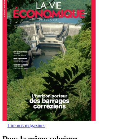
Lire nos magazines
Dans la même rubrique