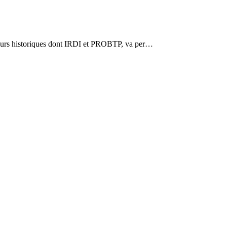
seurs historiques dont IRDI et PROBTP, va per…