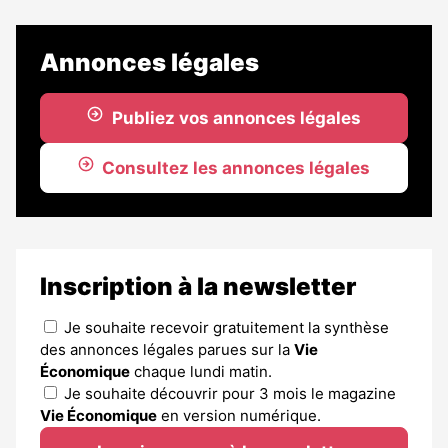
Annonces légales
Publiez vos annonces légales
Consultez les annonces légales
Inscription à la newsletter
Je souhaite recevoir gratuitement la synthèse
des annonces légales parues sur la
Vie
Économique
chaque lundi matin.
Je souhaite découvrir pour 3 mois le magazine
Vie Économique
en version numérique.