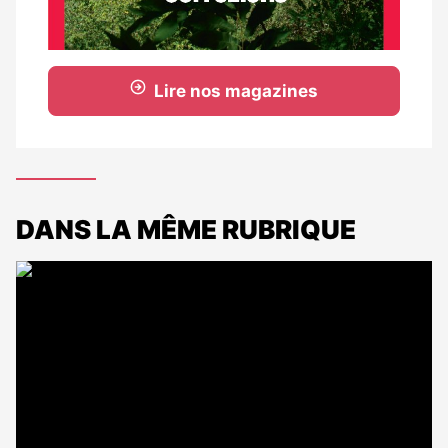
Lire nos magazines
DANS LA MÊME RUBRIQUE