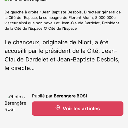
De gauche à droite : Jean Baptiste Desbois, Directeur général de
la Cité de l’Espace, la compagne de Florent Morin, 8 000 000e
visiteur ainsi que son neveu et Jean-Claude Dardelet, Président
de la Cité de l’Espace © Cité de l'Espace
Le chanceux, originaire de Niort, a été
accueilli par le président de la Cité, Jean-
Claude Dardelet et Jean-Baptiste Desbois,
le directe…
Publié par
Bérengère BOSI
Voir les articles