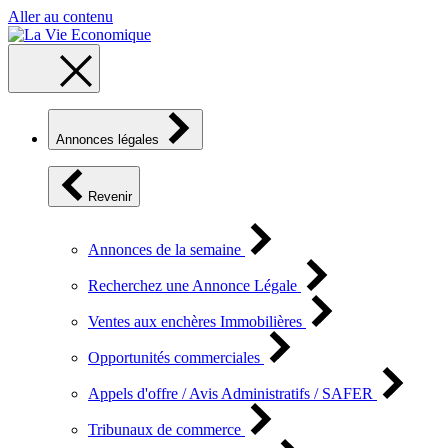
Aller au contenu
Annonces légales
Revenir
Annonces de la semaine
Recherchez une Annonce Légale
Ventes aux enchères Immobilières
Opportunités commerciales
Appels d'offre / Avis Administratifs / SAFER
Tribunaux de commerce