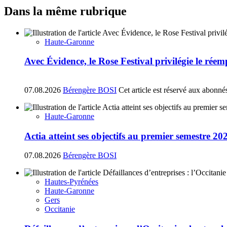
Dans la même rubrique
Haute-Garonne
Avec Évidence, le Rose Festival privilégie le réem
07.08.2026
Bérengère BOSI
Cet article est réservé aux abonné
Haute-Garonne
Actia atteint ses objectifs au premier semestre 20
07.08.2026
Bérengère BOSI
Hautes-Pyrénées
Haute-Garonne
Gers
Occitanie