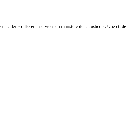
installer « différents services du ministère de la Justice ». Une étude