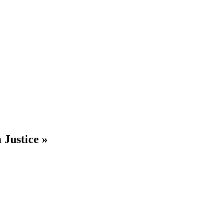
 Justice »