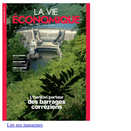
Lire nos magazines