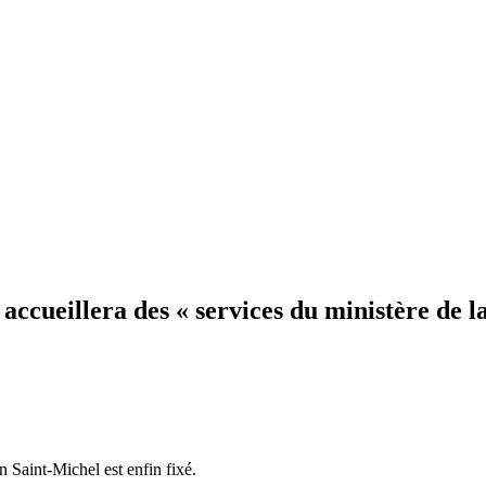
ccueillera des « services du ministère de la
n Saint-Michel est enfin fixé.