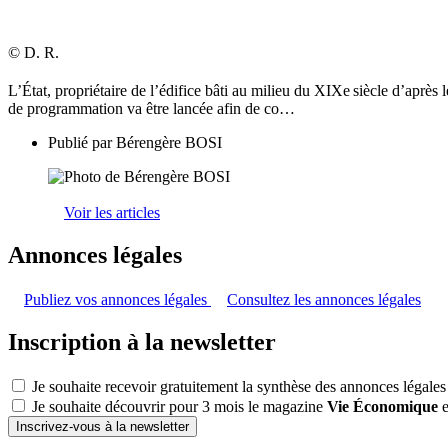
© D. R.
L’État, propriétaire de l’édifice bâti au milieu du XIXe
siècle d’après 
de programmation va être lancée afin de co…
Publié par
Bérengère BOSI
Voir les articles
Annonces légales
Publiez vos annonces légales
Consultez les annonces légales
Inscription à la newsletter
Je souhaite recevoir gratuitement la synthèse des annonces légales
Je souhaite découvrir pour 3 mois le magazine
Vie Économique
e
Inscrivez-vous à la newsletter