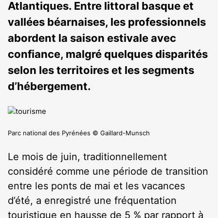
Atlantiques. Entre littoral basque et
vallées béarnaises, les professionnels
abordent la saison estivale avec
confiance, malgré quelques disparités
selon les territoires et les segments
d’hébergement.
Parc national des Pyrénées © Gaillard-Munsch
Le mois de juin, traditionnellement
considéré comme une période de transition
entre les ponts de mai et les vacances
d’été, a enregistré une fréquentation
touristique en hausse de 5 % par rapport à