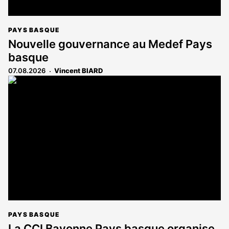
PAYS BASQUE
Nouvelle gouvernance au Medef Pays
basque
07.08.2026
Vincent BIARD
PAYS BASQUE
La CCI Bayonne Pays basque organise