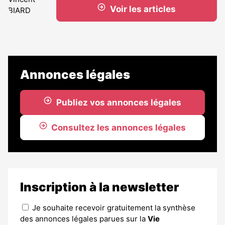
Voir les articles
Annonces légales
Publiez vos annonces légales
Consultez les annonces légales
Inscription à la newsletter
Je souhaite recevoir gratuitement la synthèse
des annonces légales parues sur la
Vie