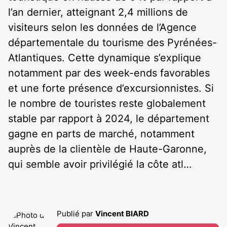
l’an dernier, atteignant 2,4 millions de
visiteurs selon les données de l’Agence
départementale du tourisme des Pyrénées-
Atlantiques. Cette dynamique s’explique
notamment par des week-ends favorables
et une forte présence d’excursionnistes. Si
le nombre de touristes reste globalement
stable par rapport à 2024, le département
gagne en parts de marché, notamment
auprès de la clientèle de Haute-Garonne,
qui semble avoir privilégié la côte atl…
Publié par
Vincent BIARD