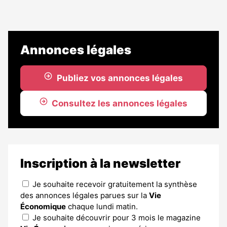
Annonces légales
Publiez vos annonces légales
Consultez les annonces légales
Inscription à la newsletter
Je souhaite recevoir gratuitement la synthèse
des annonces légales parues sur la
Vie
Économique
chaque lundi matin.
Je souhaite découvrir pour 3 mois le magazine