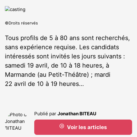
©Droits réservés
Tous profils de 5 à 80 ans sont recherchés,
sans expérience requise. Les candidats
intéressés sont invités les jours suivants :
samedi 19 avril, de 10 à 18 heures, à
Marmande (au Petit-Théâtre) ; mardi
22 avril de 10 à 19 heures…
Publié par
Jonathan BITEAU
Voir les articles