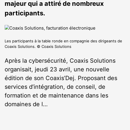
majeur qui a attiré de nombreux
participants.
Les participants à la table ronde en compagnie des dirigeants de
Coaxis Solutions. © Coaxis Solutions
Après la cybersécurité, Coaxis Solutions
organisait, jeudi 23 avril, une nouvelle
édition de son Coaxis’Dej. Proposant des
services d’intégration, de conseil, de
formation et de maintenance dans les
domaines de l…