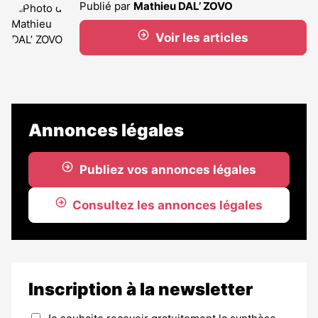
Publié par
Mathieu DAL’ ZOVO
Voir les articles
Annonces légales
Publiez vos annonces légales
Consultez les annonces légales
Inscription à la newsletter