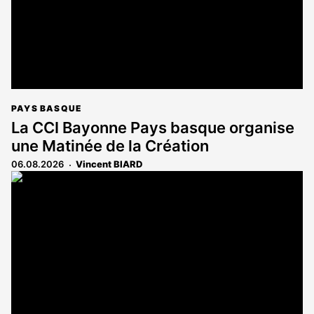
PAYS BASQUE
La CCI Bayonne Pays basque organise
une Matinée de la Création
06.08.2026
Vincent BIARD