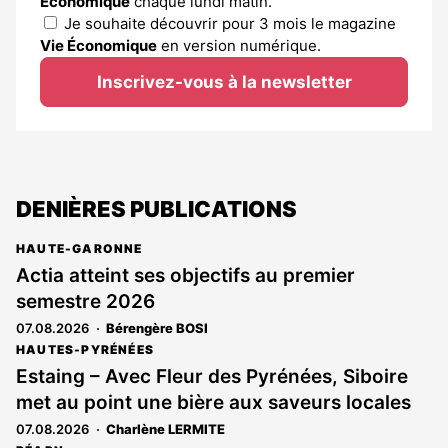
Économique
chaque lundi matin.
Je souhaite découvrir pour 3 mois le magazine
Vie Économique
en version numérique.
Inscrivez-vous à la newsletter
DENIÈRES PUBLICATIONS
HAUTE-GARONNE
Actia atteint ses objectifs au premier
semestre 2026
07.08.2026
Bérengère BOSI
HAUTES-PYRÉNÉES
Estaing – Avec Fleur des Pyrénées, Siboire
met au point une bière aux saveurs locales
07.08.2026
Charlène LERMITE