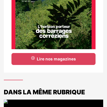
Lire nos magazines
DANS LA MÊME RUBRIQUE