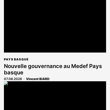
PAYS BASQUE
Nouvelle gouvernance au Medef Pays
basque
07.08.2026
Vincent BIARD