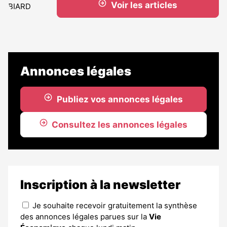
Voir les articles
Annonces légales
Publiez vos annonces légales
Consultez les annonces légales
Inscription à la newsletter
Je souhaite recevoir gratuitement la synthèse
des annonces légales parues sur la
Vie