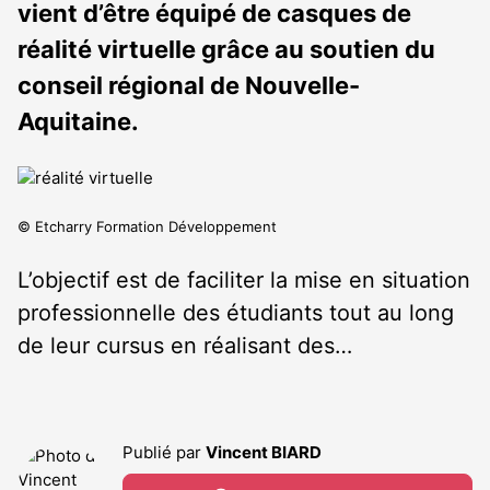
vient d’être équipé de casques de
réalité virtuelle grâce au soutien du
conseil régional de Nouvelle-
Aquitaine.
© Etcharry Formation Développement
L’objectif est de faciliter la mise en situation
professionnelle des étudiants tout au long
de leur cursus en réalisant des…
Publié par
Vincent BIARD