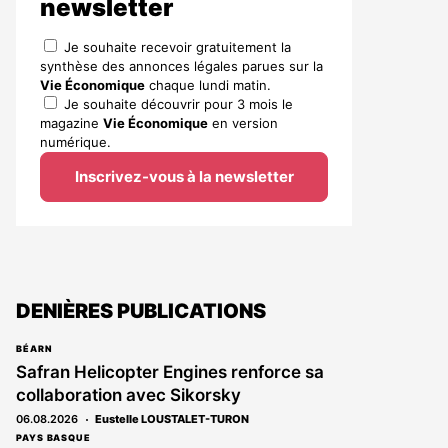
newsletter
Je souhaite recevoir gratuitement la
synthèse des annonces légales parues sur la
Vie Économique
chaque lundi matin.
Je souhaite découvrir pour 3 mois le
magazine
Vie Économique
en version
numérique.
Inscrivez-vous à la newsletter
DENIÈRES PUBLICATIONS
BÉARN
Safran Helicopter Engines renforce sa
collaboration avec Sikorsky
06.08.2026
Eustelle LOUSTALET-TURON
PAYS BASQUE