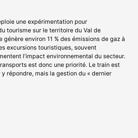
ploie une expérimentation pour
 tourisme sur le territoire du Val de
ce génère environ 11 % des émissions de gaz à
les excursions touristiques, souvent
mentent l’impact environnemental du secteur.
ansports est donc une priorité. Le train est
y répondre, mais la gestion du « dernier