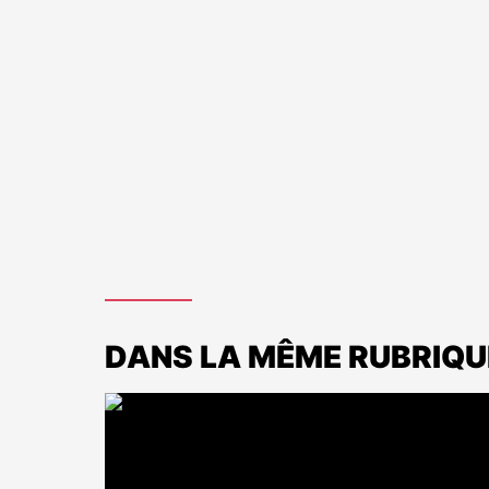
DANS LA MÊME RUBRIQU