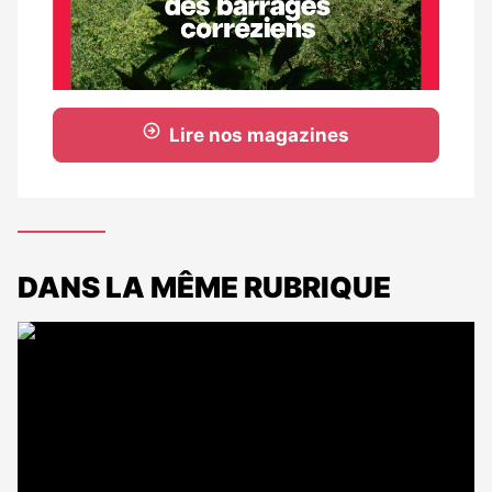
Lire nos magazines
DANS LA MÊME RUBRIQUE