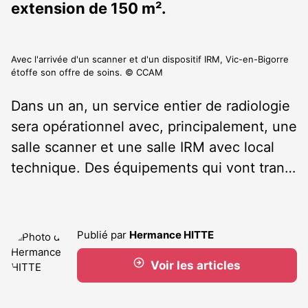
extension de 150 m².
Avec l'arrivée d'un scanner et d'un dispositif IRM, Vic-en-Bigorre
étoffe son offre de soins. © CCAM
Dans un an, un service entier de radiologie
sera opérationnel avec, principalement, une
salle scanner et une salle IRM avec local
technique. Des équipements qui vont tran…
Publié par
Hermance HITTE
Voir les articles