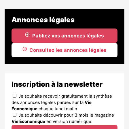
Annonces légales
Publiez vos annonces légales
Consultez les annonces légales
Inscription à la newsletter
Je souhaite recevoir gratuitement la synthèse
des annonces légales parues sur la
Vie
Économique
chaque lundi matin.
Je souhaite découvrir pour 3 mois le magazine
Vie Économique
en version numérique.