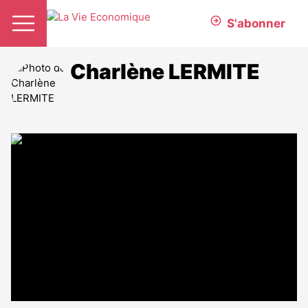
S'abonner
Charlène LERMITE