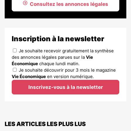
Consultez les annonces légales
Inscription à la newsletter
Je souhaite recevoir gratuitement la synthèse
des annonces légales parues sur la
Vie
Économique
chaque lundi matin.
Je souhaite découvrir pour 3 mois le magazine
Vie Économique
en version numérique.
Inscrivez-vous à la newsletter
LES ARTICLES LES PLUS LUS