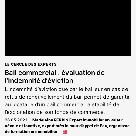
LE CERCLE DES EXPERTS
Bail commercial : évaluation de
l’indemnité d’éviction
L’indemnité d’éviction due par le bailleur en cas de
refus de renouvellement du bail permet de garantir
au locataire d’un bail commercial la stabilité de
l’exploitation de son fonds de commerce.
26.05.2023
Madeleine PERRIN Expert immobilier en valeur
vénale et locative, expert près la cour d’appel de Pau, organisme
de formation en immobilier
Cet