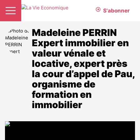
S'abonner
Madeleine PERRIN
Expert immobilier en
valeur vénale et
locative, expert près
la cour d’appel de Pau,
organisme de
formation en
immobilier