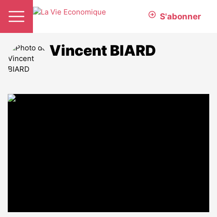
S'abonner
Vincent BIARD