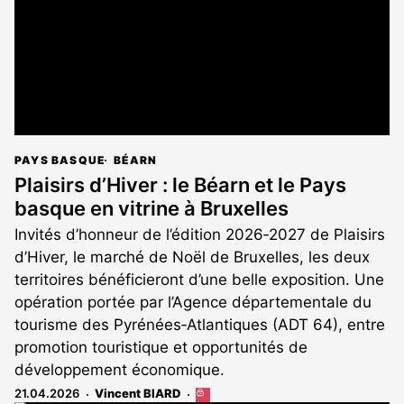
PAYS BASQUE
BÉARN
Plaisirs d’Hiver : le Béarn et le Pays
basque en vitrine à Bruxelles
Invités d’honneur de l’édition 2026‑2027 de Plaisirs
d’Hiver, le marché de Noël de Bruxelles, les deux
territoires bénéficieront d’une belle exposition. Une
opération portée par l’Agence départementale du
tourisme des Pyrénées‑Atlantiques (ADT 64), entre
promotion touristique et opportunités de
développement économique.
21.04.2026
Vincent BIARD
Cet