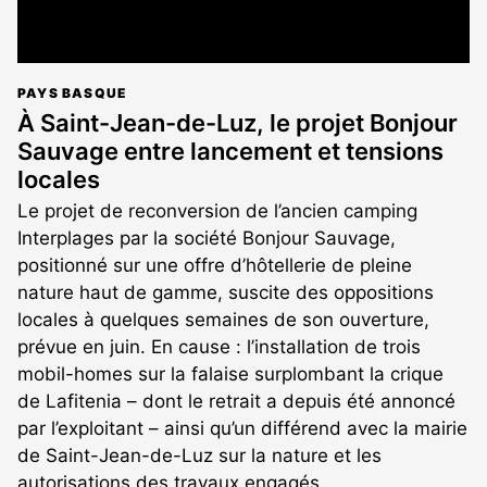
PAYS BASQUE
À Saint-Jean-de-Luz, le projet Bonjour
Sauvage entre lancement et tensions
locales
Le projet de reconversion de l’ancien camping
Interplages par la société Bonjour Sauvage,
positionné sur une offre d’hôtellerie de pleine
nature haut de gamme, suscite des oppositions
locales à quelques semaines de son ouverture,
prévue en juin. En cause : l’installation de trois
mobil-homes sur la falaise surplombant la crique
de Lafitenia – dont le retrait a depuis été annoncé
par l’exploitant – ainsi qu’un différend avec la mairie
de Saint-Jean-de-Luz sur la nature et les
autorisations des travaux engagés.