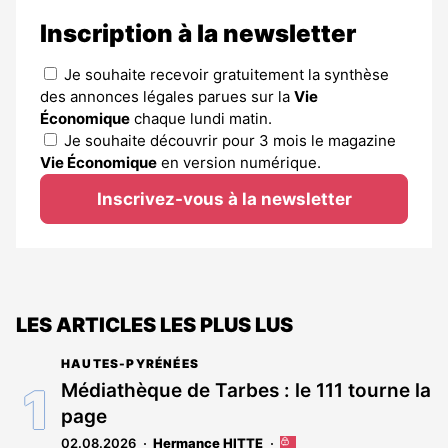
Inscription à la newsletter
Je souhaite recevoir gratuitement la synthèse
des annonces légales parues sur la
Vie
Économique
chaque lundi matin.
Je souhaite découvrir pour 3 mois le magazine
Vie Économique
en version numérique.
Inscrivez-vous à la newsletter
LES ARTICLES LES PLUS LUS
HAUTES-PYRÉNÉES
Médiathèque de Tarbes : le 111 tourne la
page
02.08.2026
Hermance HITTE
Cet