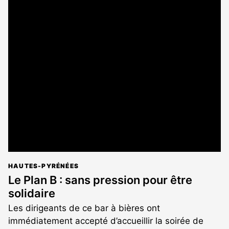
HAUTES-PYRÉNÉES
Le Plan B : sans pression pour être
solidaire
Les dirigeants de ce bar à bières ont
immédiatement accepté d’accueillir la soirée de