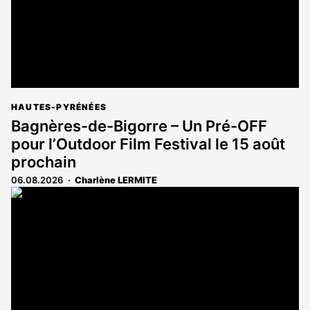
HAUTES-PYRÉNÉES
Bagnères-de-Bigorre – Un Pré-OFF
pour l’Outdoor Film Festival le 15 août
prochain
06.08.2026
Charlène LERMITE