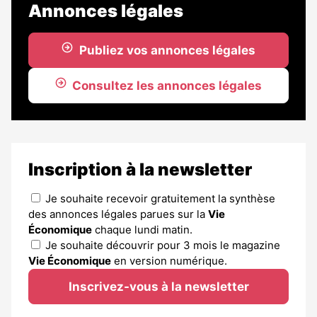
Annonces légales
Publiez vos annonces légales
Consultez les annonces légales
Inscription à la newsletter
Je souhaite recevoir gratuitement la synthèse
des annonces légales parues sur la
Vie
Économique
chaque lundi matin.
Je souhaite découvrir pour 3 mois le magazine
Vie Économique
en version numérique.
Inscrivez-vous à la newsletter