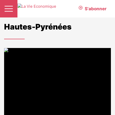
S'abonner
Hautes-Pyrénées