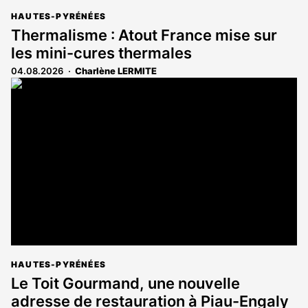
HAUTES-PYRÉNÉES
Thermalisme : Atout France mise sur
les mini-cures thermales
04.08.2026
Charlène LERMITE
HAUTES-PYRÉNÉES
Le Toit Gourmand, une nouvelle
adresse de restauration à Piau-Engaly