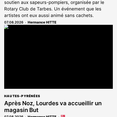
soutien aux sapeurs-pompiers, organisée par le
Rotary Club de Tarbes. Un événement que les
artistes ont eux aussi animé sans cachets.
07.08.2026
Hermance HITTE
HAUTES-PYRÉNÉES
Après Noz, Lourdes va accueillir un
magasin But
07.08.2026
Hermance HITTE