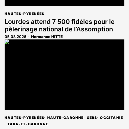
HAUTES-PYRÉNÉES
Lourdes attend 7 500 fidèles pour le
pèlerinage national de l’Assomption
05.08.2026
Hermance HITTE
HAUTES-PYRÉNÉES
HAUTE-GARONNE
GERS
OCCITANIE
TARN-ET-GARONNE