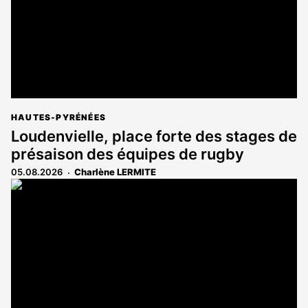
HAUTES-PYRÉNÉES
Loudenvielle, place forte des stages de
présaison des équipes de rugby
05.08.2026
Charlène LERMITE