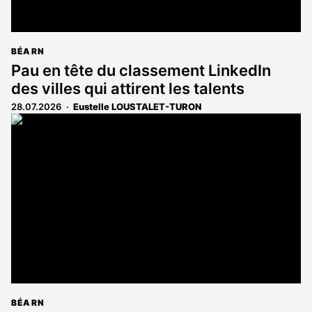
BÉARN
Pau en tête du classement LinkedIn
des villes qui attirent les talents
28.07.2026
Eustelle LOUSTALET-TURON
BÉARN