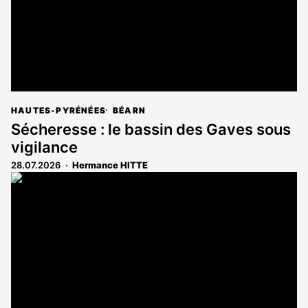
HAUTES-PYRÉNÉES
BÉARN
Sécheresse : le bassin des Gaves sous
vigilance
28.07.2026
Hermance HITTE