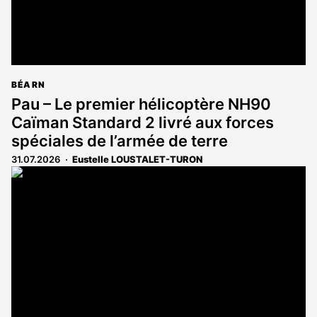
BÉARN
Pau – Le premier hélicoptère NH90
Caïman Standard 2 livré aux forces
spéciales de l’armée de terre
31.07.2026
Eustelle LOUSTALET-TURON