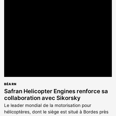
BÉARN
Safran Helicopter Engines renforce sa
collaboration avec Sikorsky
Le leader mondial de la motorisation pour
hélicoptères, dont le siège est situé à Bordes près