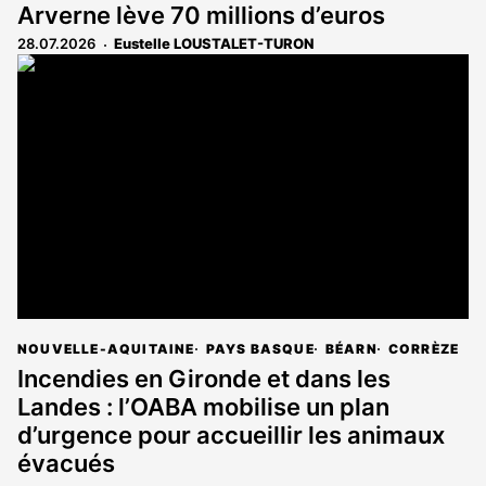
Arverne lève 70 millions d’euros
28.07.2026
Eustelle LOUSTALET-TURON
NOUVELLE-AQUITAINE
PAYS BASQUE
BÉARN
CORRÈZE
Incendies en Gironde et dans les
Landes : l’OABA mobilise un plan
d’urgence pour accueillir les animaux
évacués