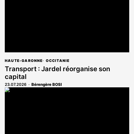
HAUTE-GARONNE
OCCITANIE
Transport : Jardel réorganise son
capital
23.07.2026
Bérengère BOSI