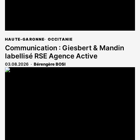
HAUTE-GARONNE
OCCITANIE
Communication : Giesbert & Mandin
labellisé RSE Agence Active
03.08.2026
Bérengère BOSI