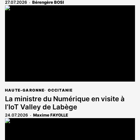
27.07.2026
Bérengère BOSI
HAUTE-GARONNE
OCCITANIE
La ministre du Numérique en visite à
l’IoT Valley de Labège
24.07.2026
Maxime FAYOLLE