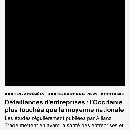
HAUTES-PYRÉNÉES
HAUTE-GARONNE
GERS
OCCITANIE
Défaillances d’entreprises : l’Occitanie
plus touchée que la moyenne nationale
Les études régulièrement publiées par Allianz
Trade mettent en avant la santé des entreprises et