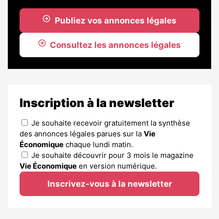
Publiez vos annonces légales
Consultez les annonces légales
Inscription à la newsletter
Je souhaite recevoir gratuitement la synthèse
des annonces légales parues sur la
Vie
Économique
chaque lundi matin.
Je souhaite découvrir pour 3 mois le magazine
Vie Économique
en version numérique.
Inscrivez-vous à la newsletter