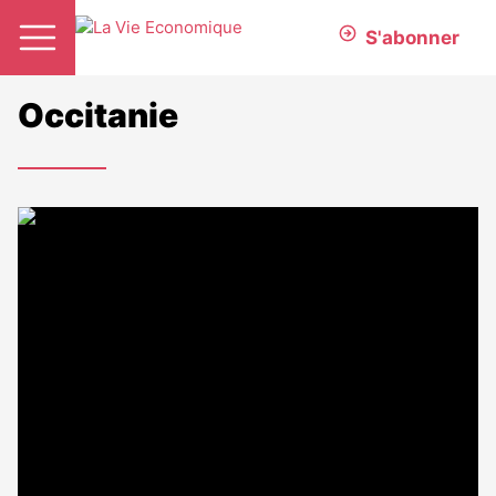
S'abonner
Occitanie