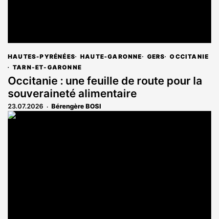
HAUTES-PYRÉNÉES
HAUTE-GARONNE
GERS
OCCITANIE
TARN-ET-GARONNE
Occitanie : une feuille de route pour la
souveraineté alimentaire
23.07.2026
Bérengère BOSI