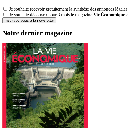
Je souhaite recevoir gratuitement la synthèse des annonces légales
Je souhaite découvrir pour 3 mois le magazine
Vie Économique
e
Inscrivez-vous à la newsletter
Notre dernier magazine