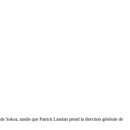
e Sokoa, tandis que Patrick Landais prend la direction générale de