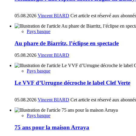
05.08.2026
Vincent BIARD
Cet article est réservé aux abonné
Pays basque
Au phare de Biarritz, l’éclipse en spectacle
05.08.2026
Vincent BIARD
Pays basque
Le VVF d’Urrugne décroche le label Clef Verte
05.08.2026
Vincent BIARD
Cet article est réservé aux abonné
Pays basque
75 ans pour la maison Arraya