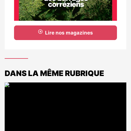
Lire nos magazines
DANS LA MÊME RUBRIQUE