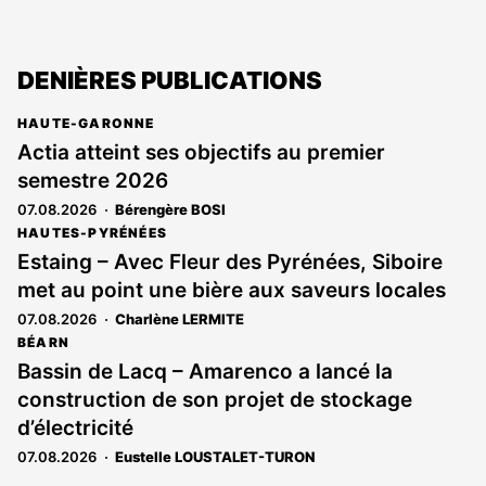
DENIÈRES PUBLICATIONS
HAUTE-GARONNE
Actia atteint ses objectifs au premier
semestre 2026
07.08.2026
Bérengère BOSI
HAUTES-PYRÉNÉES
Estaing – Avec Fleur des Pyrénées, Siboire
met au point une bière aux saveurs locales
07.08.2026
Charlène LERMITE
BÉARN
Bassin de Lacq – Amarenco a lancé la
construction de son projet de stockage
d’électricité
07.08.2026
Eustelle LOUSTALET-TURON