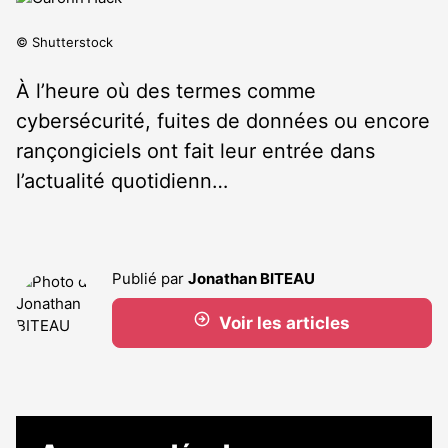
© Shutterstock
À l’heure où des termes comme
cybersécurité, fuites de données ou encore
rançongiciels ont fait leur entrée dans
l’actualité quotidienn…
Publié par
Jonathan BITEAU
Voir les articles