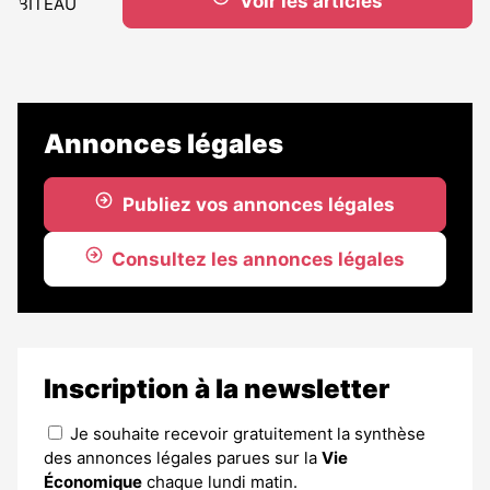
Voir les articles
Annonces légales
Publiez vos annonces légales
Consultez les annonces légales
Inscription à la newsletter
Je souhaite recevoir gratuitement la synthèse
des annonces légales parues sur la
Vie
Économique
chaque lundi matin.