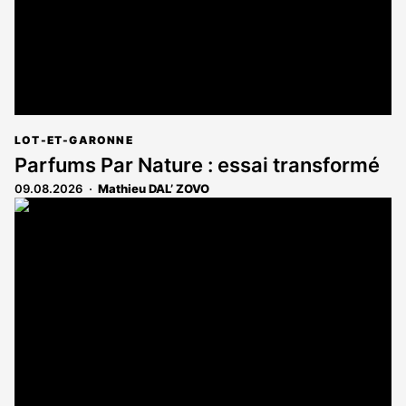
LOT-ET-GARONNE
Parfums Par Nature : essai transformé
09.08.2026
Mathieu DAL’ ZOVO