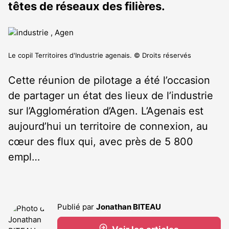
têtes de réseaux des filières.
Le copil Territoires d'Industrie agenais. © Droits réservés
Cette réunion de pilotage a été l’occasion
de partager un état des lieux de l’industrie
sur l’Agglomération d’Agen. L’Agenais est
aujourd’hui un territoire de connexion, au
cœur des flux qui, avec près de 5 800
empl…
Publié par
Jonathan BITEAU