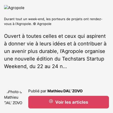
Durant tout un week-end, les porteurs de projets ont rendez-
vous à l'Agropole. © Agropole
Ouvert à toutes celles et ceux qui aspirent
à donner vie à leurs idées et à contribuer à
un avenir plus durable, l’Agropole organise
une nouvelle édition du Techstars Startup
Weekend, du 22 au 24 n…
Publié par
Mathieu DAL’ ZOVO
Voir les articles