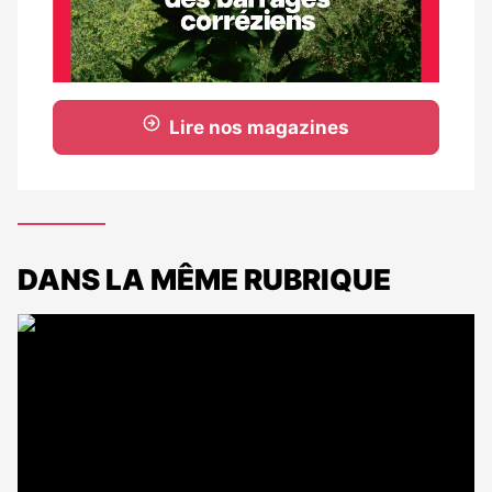
Lire nos magazines
DANS LA MÊME RUBRIQUE