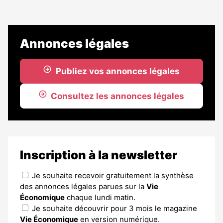
Annonces légales
Publiez vos annonces légales
Consultez les annonces légales
Inscription à la newsletter
Je souhaite recevoir gratuitement la synthèse
des annonces légales parues sur la
Vie
Économique
chaque lundi matin.
Je souhaite découvrir pour 3 mois le magazine
Vie Économique
en version numérique.