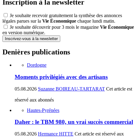
Inscription à la newsletter
Je souhaite recevoir gratuitement la synthèse des annonces
légales parues sur la
Vie Économique
chaque lundi matin.
Je souhaite découvrir pour 3 mois le magazine
Vie Économique
en version numérique.
Inscrivez-vous à la newsletter
Denières publications
Dordogne
Moments privilégiés avec des artisans
05.08.2026
Suzanne BOIREAU-TARTARAT
Cet article est
réservé aux abonnés
Hautes-Pyrénées
Daher : le TBM 980, un vrai succès commercial
05.08.2026
Hermance HITTE
Cet article est réservé aux