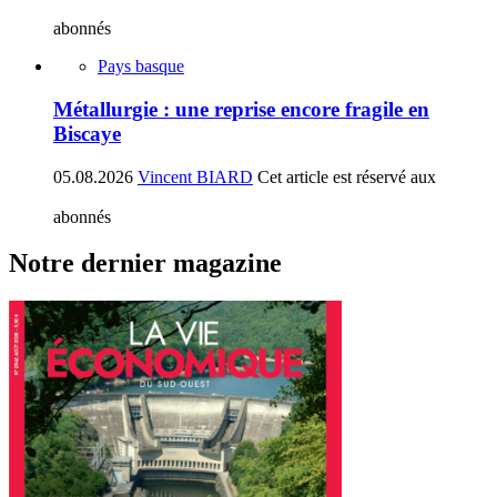
abonnés
Pays basque
Métallurgie : une reprise encore fragile en
Biscaye
05.08.2026
Vincent BIARD
Cet article est réservé aux
abonnés
Notre dernier magazine