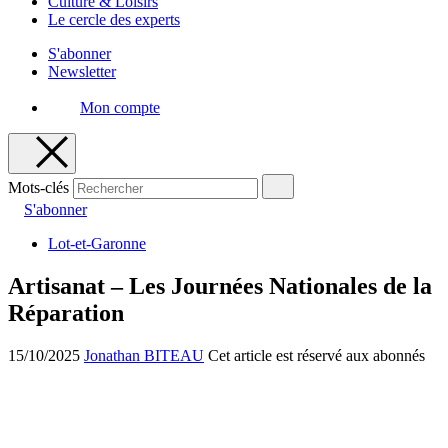
Culture & Loisirs
Le cercle des experts
S'abonner
Newsletter
Mon compte
Mots-clés
S'abonner
Lot-et-Garonne
Artisanat – Les Journées Nationales de la
Réparation
15/10/2025
Jonathan BITEAU
Cet article est réservé aux abonnés