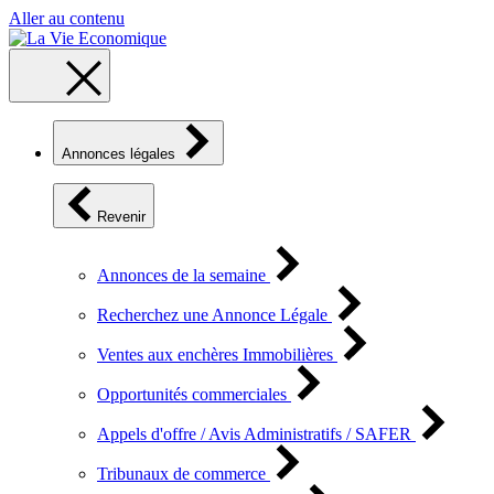
Aller au contenu
Annonces légales
Revenir
Annonces de la semaine
Recherchez une Annonce Légale
Ventes aux enchères Immobilières
Opportunités commerciales
Appels d'offre / Avis Administratifs / SAFER
Tribunaux de commerce