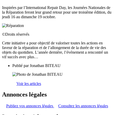
Inspirées par l’International Repair Day, les Journées Nationales de
la Réparation feront leur grand retour pour une troisième édition, du
jeudi 16 au dimanche 19 octobre.
©Droits réservés
Cette initiative a pour objectif de valoriser toutes les actions en
faveur de la réparation et de l’allongement de la durée de vie des
objets du quotidien. L’année dernière, l’événement a rencontré un
vif succès avec plus…
Publié par
Jonathan BITEAU
Voir les articles
Annonces légales
Publiez vos annonces légales
Consultez les annonces légales