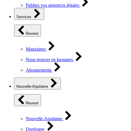
Publiez vos annonces légales
Services
Revenir
Magazines
Nous trouver en kiosques
Abonnements
Nouvelle-Aquitaine
Revenir
Nouvelle-Aquitaine
Dordogne