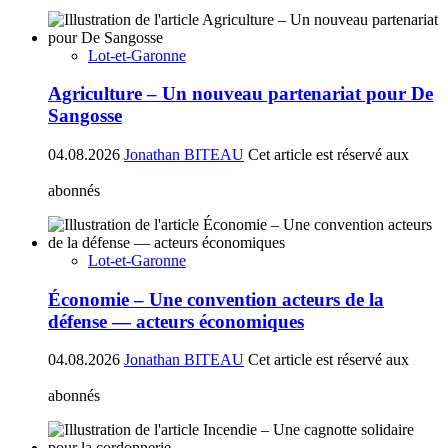
Lot-et-Garonne
Agriculture – Un nouveau partenariat pour De
Sangosse
04.08.2026
Jonathan BITEAU
Cet article est réservé aux
abonnés
Lot-et-Garonne
Économie – Une convention acteurs de la
défense — acteurs économiques
04.08.2026
Jonathan BITEAU
Cet article est réservé aux
abonnés