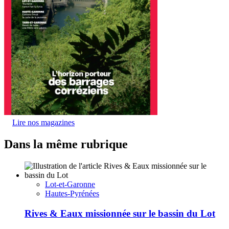
Lire nos magazines
Dans la même rubrique
Lot-et-Garonne
Hautes-Pyrénées
Rives & Eaux missionnée sur le bassin du Lot