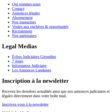
Qui sommes-nous
Contact
Annonces légales
Abonnement
Nos magazines
Ventes aux enchères & opportunités
Recrutement
Nos partenaires
Legal Medias
Échos Judiciaires Girondins
7 Jours
Informateur Judiciaire
Les Annonces Landaises
Inscription à la newsletter
Recevez les dernières actualités ainsi que nos annonces judiciaires et
légales directement dans votre boîte mail.
Inscrivez-vous à la newsletter