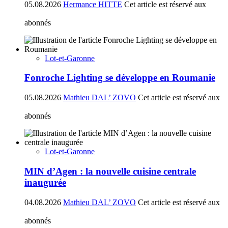
05.08.2026
Hermance HITTE
Cet article est réservé aux
abonnés
Lot-et-Garonne
Fonroche Lighting se développe en Roumanie
05.08.2026
Mathieu DAL’ ZOVO
Cet article est réservé aux
abonnés
Lot-et-Garonne
MIN d’Agen : la nouvelle cuisine centrale
inaugurée
04.08.2026
Mathieu DAL’ ZOVO
Cet article est réservé aux
abonnés