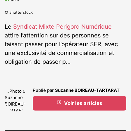
© shutterstock
Le
Syndicat Mixte Périgord Numérique
attire l’attention sur des personnes se
faisant passer pour l’opérateur SFR, avec
une exclusivité de commercialisation et
obligation de passer p…
Publié par
Suzanne BOIREAU-TARTARAT
Voir les articles