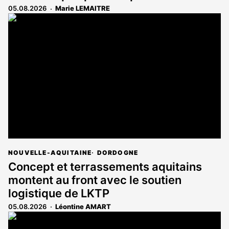
05.08.2026
Marie LEMAITRE
NOUVELLE-AQUITAINE
DORDOGNE
Concept et terrassements aquitains
montent au front avec le soutien
logistique de LKTP
05.08.2026
Léontine AMART