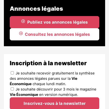
Annonces légales
Publiez vos annonces légales
Consultez les annonces légales
Inscription à la newsletter
Je souhaite recevoir gratuitement la synthèse
des annonces légales parues sur la
Vie
Économique
chaque lundi matin.
Je souhaite découvrir pour 3 mois le magazine
Vie Économique
en version numérique.
Inscrivez-vous à la newsletter