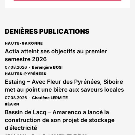
DENIÈRES PUBLICATIONS
HAUTE-GARONNE
Actia atteint ses objectifs au premier
semestre 2026
07.08.2026
Bérengère BOSI
HAUTES-PYRÉNÉES
Estaing – Avec Fleur des Pyrénées, Siboire
met au point une bière aux saveurs locales
07.08.2026
Charlène LERMITE
BÉARN
Bassin de Lacq – Amarenco a lancé la
construction de son projet de stockage
d’électricité