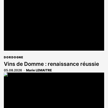
DORDOGNE
Vins de Domme : renaissance réussie
05.08.2026
Marie LEMAITRE