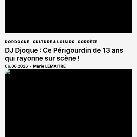
DORDOGNE
CULTURE & LOISIRS
CORRÈZE
DJ Djoque : Ce Périgourdin de 13 ans
qui rayonne sur scène !
06.08.2026
Marie LEMAITRE