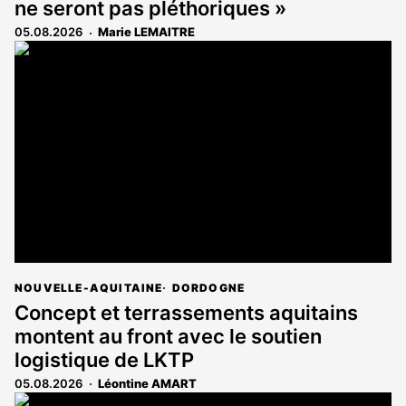
ne seront pas pléthoriques »
05.08.2026
Marie LEMAITRE
NOUVELLE-AQUITAINE
DORDOGNE
Concept et terrassements aquitains
montent au front avec le soutien
logistique de LKTP
05.08.2026
Léontine AMART