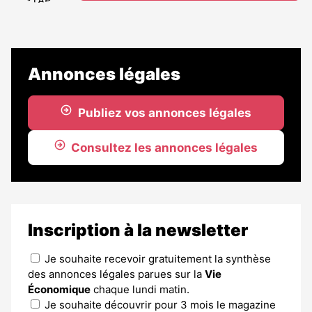
Annonces légales
Publiez vos annonces légales
Consultez les annonces légales
Inscription à la newsletter
Je souhaite recevoir gratuitement la synthèse
des annonces légales parues sur la
Vie
Économique
chaque lundi matin.
Je souhaite découvrir pour 3 mois le magazine