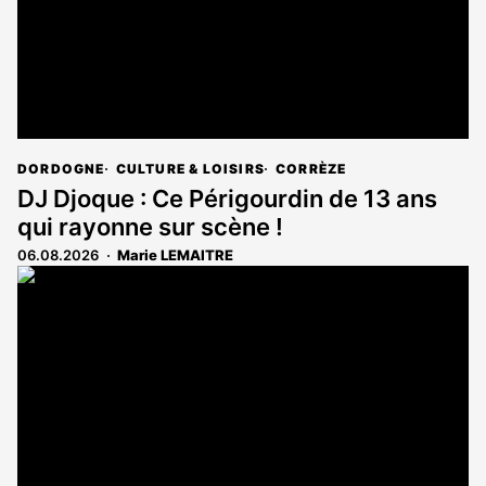
DORDOGNE
CULTURE & LOISIRS
CORRÈZE
DJ Djoque : Ce Périgourdin de 13 ans
qui rayonne sur scène !
06.08.2026
Marie LEMAITRE