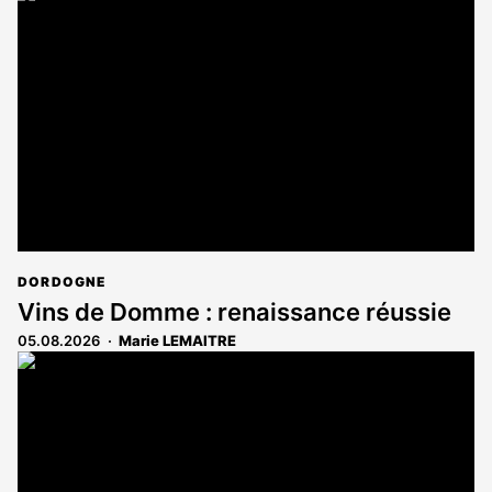
DORDOGNE
Vins de Domme : renaissance réussie
05.08.2026
Marie LEMAITRE