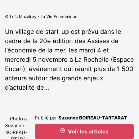
© Loïc Mazalrey - La Vie Économique
Un village de start-up est prévu dans le
cadre de la 20
e
édition des Assises de
l’économie de la mer, les mardi 4 et
mercredi 5 novembre à La Rochelle (Espace
Encan), événement qui réunit plus de 1 500
acteurs autour des grands enjeux
d’actualité de…
Publié par
Suzanne BOIREAU-TARTARAT
Voir les articles